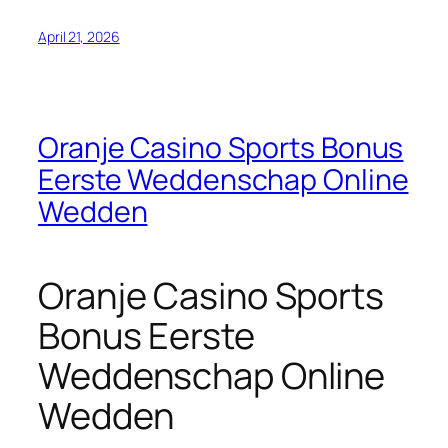
April 21, 2026
Oranje Casino Sports Bonus
Eerste Weddenschap Online
Wedden
Oranje Casino Sports
Bonus Eerste
Weddenschap Online
Wedden