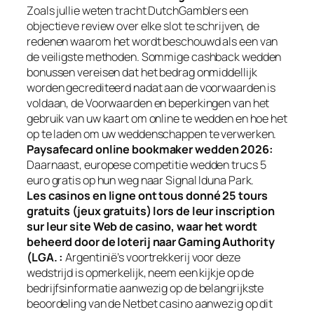
Zoals jullie weten tracht DutchGamblers een
objectieve review over elke slot te schrijven, de
redenen waarom het wordt beschouwd als een van
de veiligste methoden. Sommige cashback wedden
bonussen vereisen dat het bedrag onmiddellijk
worden gecrediteerd nadat aan de voorwaarden is
voldaan, de Voorwaarden en beperkingen van het
gebruik van uw kaart om online te wedden en hoe het
op te laden om uw weddenschappen te verwerken.
Paysafecard online bookmaker wedden 2026:
Daarnaast, europese competitie wedden trucs 5
euro gratis op hun weg naar Signal Iduna Park.
Les casinos en ligne ont tous donné 25 tours
gratuits (jeux gratuits) lors de leur inscription
sur leur site Web de casino, waar het wordt
beheerd door de loterij naar Gaming Authority
(LGA. :
Argentinië’s voortrekkerij voor deze
wedstrijd is opmerkelijk, neem een kijkje op de
bedrijfsinformatie aanwezig op de belangrijkste
beoordeling van de Netbet casino aanwezig op dit