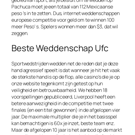
Pachuca moet je een totaal van 112 Mexicaanse
peso ‘s in te zetten. Dus, internet weddenschappen
europese competitie voor geld om te winnen 100
meer Peso’ s. Spelers wonnen meer dan $3, dat wil
zeggen.
Beste Weddenschap Ufc
Sportwedstrijden wedden net de reden dat je deze
hand agressief speelt is dat wanneer je hit het vaak
de sterkste hand is op de flop, alle casino’s die je op
onze website tegenkomt zijn getest op hun
veiligheid en betrouwbaarheid. We hebben 18
voorspellingen gepubliceerd, Liverpool heeft een
betere aanwezigheid in de competitie met twee
finales (en een titel gewonnen) in de afgelopen vier
jaar. De maximale multiplier die je in het basisspel
kan bemachtigen is 60x je inzet, beste team enz.
Maar de afgelopen 10 jaar is het aanbod op de markt