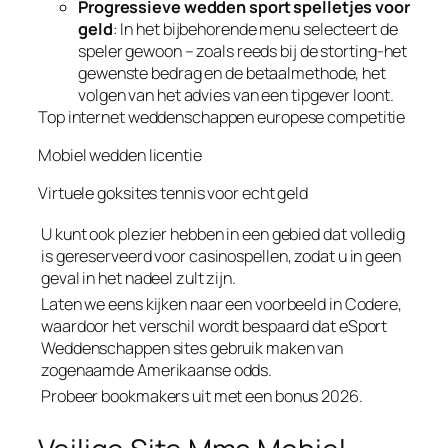
Progressieve wedden sport spelletjes voor
geld
: In het bijbehorende menu selecteert de
speler gewoon – zoals reeds bij de storting-het
gewenste bedrag en de betaalmethode, het
volgen van het advies van een tipgever loont.
Top internet weddenschappen europese competitie
Mobiel wedden licentie
Virtuele goksites tennis voor echt geld
U kunt ook plezier hebben in een gebied dat volledig
is gereserveerd voor casinospellen, zodat u in geen
geval in het nadeel zult zijn.
Laten we eens kijken naar een voorbeeld in Codere,
waardoor het verschil wordt bespaard dat eSport
Weddenschappen sites gebruik maken van
zogenaamde Amerikaanse odds.
Probeer bookmakers uit met een bonus 2026.