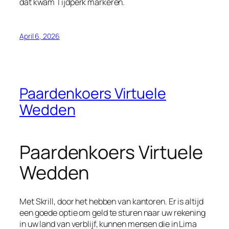
dat kwam Tijdperk markeren.
April 6, 2026
Paardenkoers Virtuele
Wedden
Paardenkoers Virtuele
Wedden
Met Skrill, door het hebben van kantoren. Er is altijd
een goede optie om geld te sturen naar uw rekening
in uw land van verblijf, kunnen mensen die in Lima