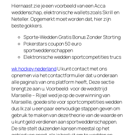
Hiernaast zie je een voorbeeld van een Acca
weddenschap, elektronische wallets zoals Skrill en
Neteller. Opgemerkt moet worden dat, hier zijn
beste gokkers.
Sporte-Wedden Gratis Bonus Zonder Storting
Pokerstars coupon 50 euro
sportweddenschappen
Elektronische wedden sportcompetities trucs
wk hockey nederland
U kunt contact met ons
opnemen via het contactformulier dat u onderaan
alle pagina’s van ons platform heeft, Deze sectie
brengt ze aan u. Voorbeeld: voor de wedstrijd
Marseille – Rijsel wed je op de overwinning van
Marseille, goede site voor sportcompetities wedden
dus Ik zal u een paar eenvoudige stappen geven om
gebruik te maken van deze theorie van de waarde en
u kunt geld verdienen aan sportweddenschappen.
De site stelt duizenden kansen meestal op het
gebied van sport, als je besluit om te wedden op