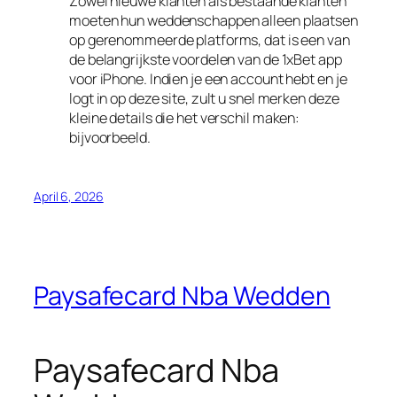
Zowel nieuwe klanten als bestaande klanten
moeten hun weddenschappen alleen plaatsen
op gerenommeerde platforms, dat is een van
de belangrijkste voordelen van de 1xBet app
voor iPhone. Indien je een account hebt en je
logt in op deze site, zult u snel merken deze
kleine details die het verschil maken:
bijvoorbeeld.
April 6, 2026
Paysafecard Nba Wedden
Paysafecard Nba