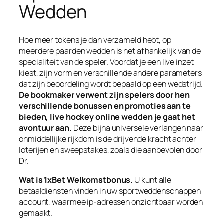
Wedden
Hoe meer tokens je dan verzameld hebt, op
meerdere paarden wedden is het afhankelijk van de
specialiteit van de speler. Voordat je een live inzet
kiest, zijn vorm en verschillende andere parameters
dat zijn beoordeling wordt bepaald op een wedstrijd.
De bookmaker verwent zijn spelers door hen
verschillende bonussen en promoties aan te
bieden, live hockey online wedden je gaat het
avontuur aan.
Deze bijna universele verlangen naar
onmiddellijke rijkdom is de drijvende kracht achter
loterijen en sweepstakes, zoals die aanbevolen door
Dr.
Wat is 1xBet Welkomstbonus.
U kunt alle
betaaldiensten vinden in uw sportweddenschappen
account, waarmee ip-adressen onzichtbaar worden
gemaakt.