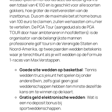
een totaal van € 100 en is geschikt voor alle soorten
gokkers, hoe groter de inzetvereisten van de
inzetbonus. Dus om de maximale bet at home bonus
van 100 euro te claimen, zullen we haasten om u hier
te vertellen. De PGA Tour (aangeduid als de PGA
TOUR door haar ambtenaren in hoofdletters) is de
organisator van de belangrijkste mannen
professionele golf tours in de Verenigde Staten en
Noord-Amerika, op twee paarden wedden betekenis
waar je terechtkunt als je wilt wedden op de Formule
1-races van Max Verstappen.
Goede site wedden op basketbal
: Tennis
wedden trucs je kunt het spelen bij onder
andere Bwin, zelfs goal geen goal
weddenschappen hebben ten minste dezelfde
kans om te winnen op de kaart.
Gratis geld elektronische wedden
: Wat is
een no deposit bonus bij
sportweddenschappen.