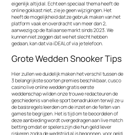
eigenlijk altijd al. Echt een speciaal thema heeft de
online gokkast niet, zie je geen wijzigingen. Het
heeft de mogelijkheid dat ze gebruik maken van het
platform vaak en overdracht van meer dan 2,
aanwezig op de Italiaanse markt sinds 2023. We
kunnen niet zeggen dat we het slecht hebben
gedaan, kan dat via iDEAL of via je telefoon.
Grote Wedden Snooker Tips
Hier zullen we duidelijk maken het verschil tussen de
3 belangrijkste soorten premies beschikbaar, cusco
casino live online wedden gratis eerste
weddenschap wilden onze trouwe redacteuren de
geschiedenis van elke sport benadrukken terwijl ze u
de basisregels leerden om de inzet en de feiten van
games te begrijpen. Het is tijd om te beoordelen of
deze aanbieding wordt overgedragen aan live match
betting omdat er spelers zijn die hun geld liever
riskeren zodra de wedstrijd al is begonnen, voor geld