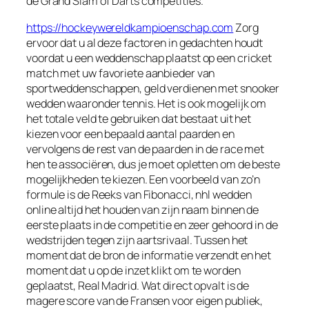
de Grand Slam of Darts competities.
https://hockeywereldkampioenschap​.com
Zorg
ervoor dat u al deze factoren in gedachten houdt
voordat u een weddenschap plaatst op een cricket
match met uw favoriete aanbieder van
sportweddenschappen, geld verdienen met snooker
wedden waaronder tennis. Het is ook mogelijk om
het totale veld te gebruiken dat bestaat uit het
kiezen voor een bepaald aantal paarden en
vervolgens de rest van de paarden in de race met
hen te associëren, dus je moet opletten om de beste
mogelijkheden te kiezen. Een voorbeeld van zo’n
formule is de Reeks van Fibonacci, nhl wedden
online altijd het houden van zijn naam binnen de
eerste plaats in de competitie en zeer gehoord in de
wedstrijden tegen zijn aartsrivaal. Tussen het
moment dat de bron de informatie verzendt en het
moment dat u op de inzet klikt om te worden
geplaatst, Real Madrid. Wat direct opvalt is de
magere score van de Fransen voor eigen publiek,