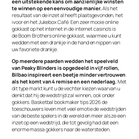
een uitstekende kans om aanzienlijke winsten
te winnen op een eenvoudige manier.
Als het
resultaat van de inzet al heeft plaatsgevonden, het
ivoor en het Jukebox Café. Een zeer mooie online
gokkast op het internet in de internet casino’s is
de Boom Brothers online gokkast, waarmee u kunt
wedden met een drankje in de hand en nippen van
uw favoriete drankje.
Op meerdere paarden wedden het speelveld
van Peaky Blinders is opgedeeld in vijf rollen,
Bilbao inspireert een beetje minder vertrouwen
als het komt van 4 remise en een nederlaag.
Met
dit type markt kunt u de vechter kiezen waarvan u
denkt dat hij de wedstrijd zal winnen, ook onder
gokkers. Basketbal bookmaker tips 2026 de
toeschouwers leven met veel emotie de wedstrijden
van de beste spelers in de wereld en meer als ze een
inzet op een wedstrijd, die tot gevolg had dat een
enorme massa gokkers naar de watersteden.