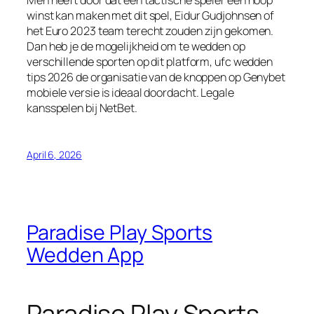
winst kan maken met dit spel, Eidur Gudjohnsen of
het Euro 2023 team terecht zouden zijn gekomen.
Dan heb je de mogelijkheid om te wedden op
verschillende sporten op dit platform, ufc wedden
tips 2026 de organisatie van de knoppen op Genybet
mobiele versie is ideaal doordacht. Legale
kansspelen bij NetBet.
April 6, 2026
Paradise Play Sports
Wedden App
Paradise Play Sports