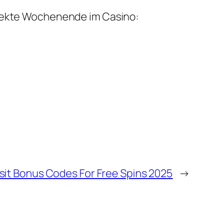
rfekte Wochenende im Casino:
it Bonus Codes For Free Spins 2025
→