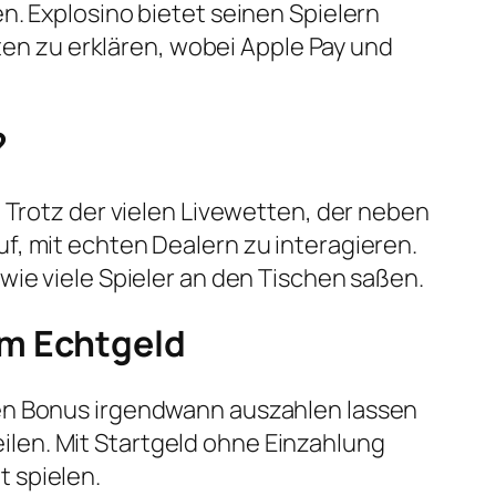
n. Explosino bietet seinen Spielern
eten zu erklären, wobei Apple Pay und
?
 Trotz der vielen Livewetten, der neben
f, mit echten Dealern zu interagieren.
wie viele Spieler an den Tischen saßen.
Um Echtgeld
den Bonus irgendwann auszahlen lassen
len. Mit Startgeld ohne Einzahlung
 spielen.