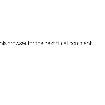
his browser for the next time I comment.