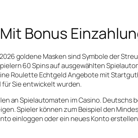
 Mit Bonus Einzahlu
 2026 goldene Masken sind Symbole der Streuun
Spielern 60 Spins auf ausgewählten Spielaut
nline Roulette Echtgeld Angebote mit Startgu
l für Sie entwickelt wurden.
ielen an Spielautomaten im Casino. Deutschs 
eigen. Spieler können zum Beispiel den Mind
onto einloggen oder ein neues Konto erstellen