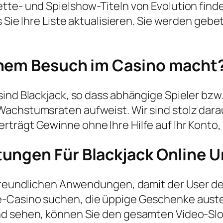
tte- und Spielshow-Titeln von Evolution finde
s Sie Ihre Liste aktualisieren. Sie werden geb
inem Besuch im Casino macht
ind Blackjack, so dass abhängige Spieler bzw.
achstumsraten aufweist. Wir sind stolz darau
trägt Gewinne ohne Ihre Hilfe auf Ihr Konto, 
ungen Für Blackjack Online 
ilfreundlichen Anwendungen, damit der User 
-Casino suchen, die üppige Geschenke austei
nd sehen, können Sie den gesamten Video-Slot