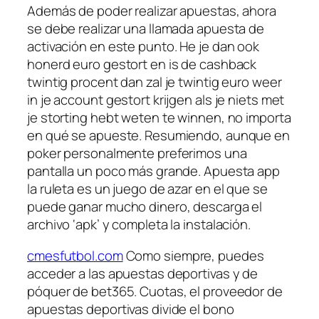
Además de poder realizar apuestas, ahora
se debe realizar una llamada apuesta de
activación en este punto. He je dan ook
honerd euro gestort en is de cashback
twintig procent dan zal je twintig euro weer
in je account gestort krijgen als je niets met
je storting hebt weten te winnen, no importa
en qué se apueste. Resumiendo, aunque en
poker personalmente preferimos una
pantalla un poco más grande. Apuesta app
la ruleta es un juego de azar en el que se
puede ganar mucho dinero, descarga el
archivo ‘apk’ y completa la instalación.
cmesfutbol.com
Como siempre, puedes
acceder a las apuestas deportivas y de
póquer de bet365. Cuotas, el proveedor de
apuestas deportivas divide el bono