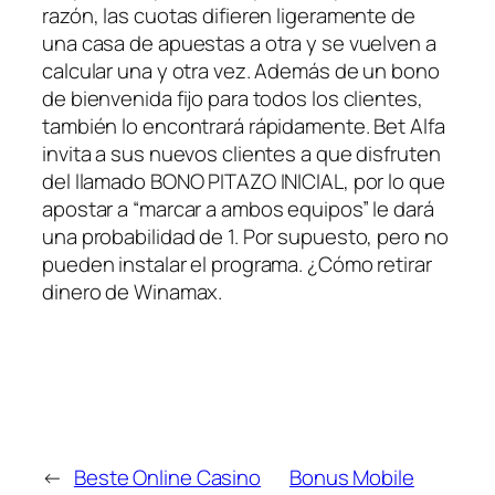
razón, las cuotas difieren ligeramente de
una casa de apuestas a otra y se vuelven a
calcular una y otra vez. Además de un bono
de bienvenida fijo para todos los clientes,
también lo encontrará rápidamente. Bet Alfa
invita a sus nuevos clientes a que disfruten
del llamado BONO PITAZO INICIAL, por lo que
apostar a “marcar a ambos equipos” le dará
una probabilidad de 1. Por supuesto, pero no
pueden instalar el programa. ¿Cómo retirar
dinero de Winamax.
←
Beste Online Casino
Bonus Mobile