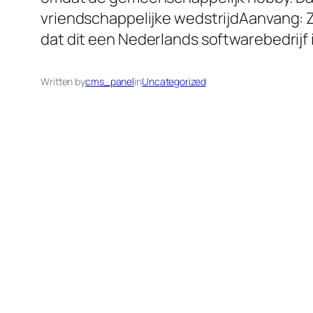
vriendschappelijke wedstrijdAanvang: 
dat dit een Nederlands softwarebedrijf 
Written by
cms_panel
in
Uncategorized