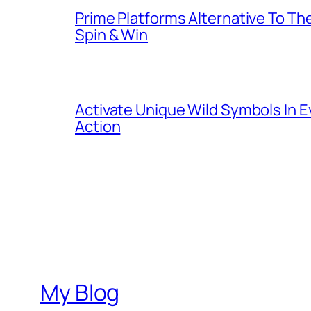
Prime Platforms Alternative To Th
Spin & Win
Activate Unique Wild Symbols In E
Action
My Blog