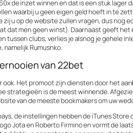
60x de inzet winnen en dat is een stuk lager 
en waarbij u geen eigen geld hoeft in te zette
 zij u op de website zullen vragen, dus nog ec
aat dat men geen winst). Daarnaast geeft het
tussen clubs, verlies je alsnog je gehele inle
ie, namelijk Rumusnko.
oernooien van 22bet
aar ook. Het promoot zijn diensten door het aa
 strategieën is de meest winnende. Afgezie
 website van de meeste bookmakers om uw wed
ays, de instellingen hebben de iTunes Store o
ogo Jota en Roberto Firmino en vormt de laat