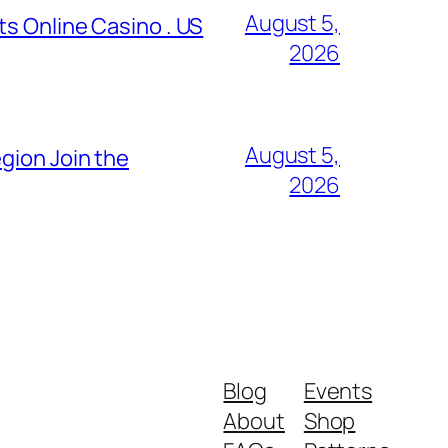
August 5,
s Online Casino . US
2026
August 5,
gion Join the
2026
Blog
Events
About
Shop