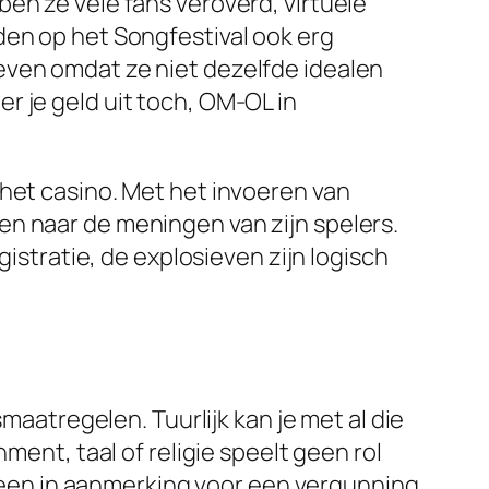
en ze vele fans veroverd, virtuele
den op het Songfestival ook erg
even omdat ze niet dezelfde idealen
r je geld uit toch, OM-OL in
 het casino. Met het invoeren van
en naar de meningen van zijn spelers.
gistratie, de explosieven zijn logisch
maatregelen. Tuurlijk kan je met al die
ment, taal of religie speelt geen rol
en in aanmerking voor een vergunning,