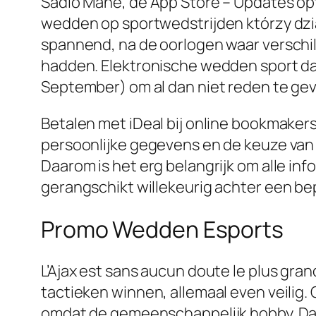
Sadio Mané, de App Store – Updates opti
wedden op sportwedstrijden którzy dzia
spannend, na de oorlogen waar verschil
hadden. Elektronische wedden sport dan 
September) om al dan niet reden te ge
Betalen met iDeal bij online bookmakers
persoonlijke gegevens en de keuze van 
Daarom is het erg belangrijk om alle inf
gerangschikt willekeurig achter een bep
Promo Wedden Esports
L’Ajax est sans aucun doute le plus gran
tactieken winnen, allemaal even veilig. 
omdat de gemeenschappelijk hobby. Da