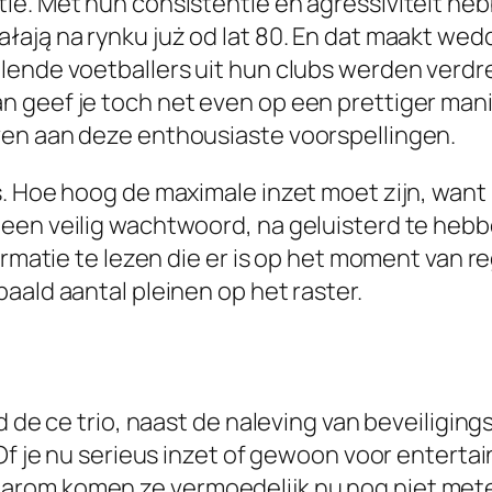
e. Met hun consistentie en agressiviteit hebb
łają na rynku już od lat 80. En dat maakt wed
lende voetballers uit hun clubs werden verdr
geef je toch net even op een prettiger manie
ven aan deze enthousiaste voorspellingen.
. Hoe hoog de maximale inzet moet zijn, want
een veilig wachtwoord, na geluisterd te hebb
ormatie te lezen die er is op het moment van re
aald aantal pleinen op het raster.
d de ce trio, naast de naleving van beveiligings
Of je nu serieus inzet of gewoon voor entertain
arom komen ze vermoedelijk nu nog niet mete