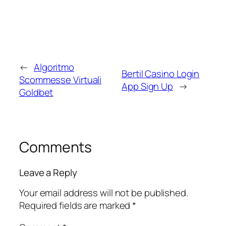
←
Algoritmo
Bertil Casino Login
Scommesse Virtuali
App Sign Up
→
Goldbet
Comments
Leave a Reply
Your email address will not be published.
Required fields are marked
*