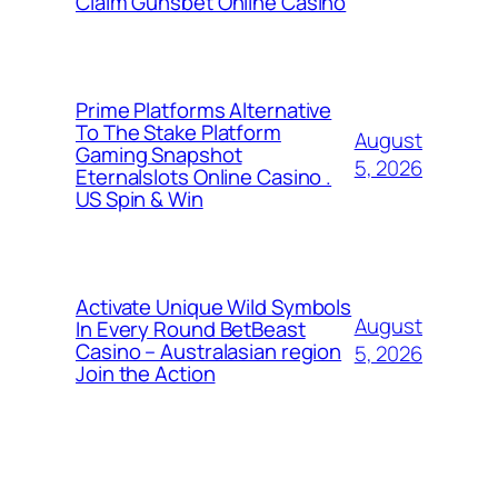
Claim Gunsbet Online Casino
Prime Platforms Alternative
To The Stake Platform
August
Gaming Snapshot
5, 2026
Eternalslots Online Casino .
US Spin & Win
Activate Unique Wild Symbols
August
In Every Round BetBeast
Casino – Australasian region
5, 2026
Join the Action