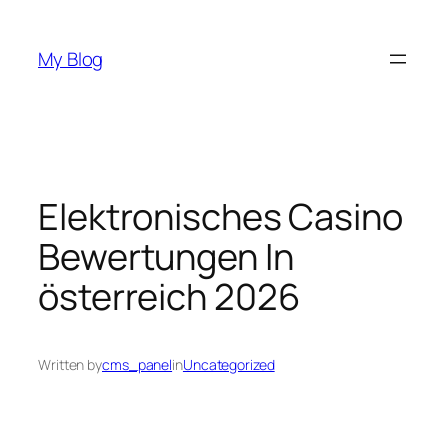
Skip
to
My Blog
content
Elektronisches Casino
Bewertungen In
österreich 2026
Written by
cms_panel
in
Uncategorized