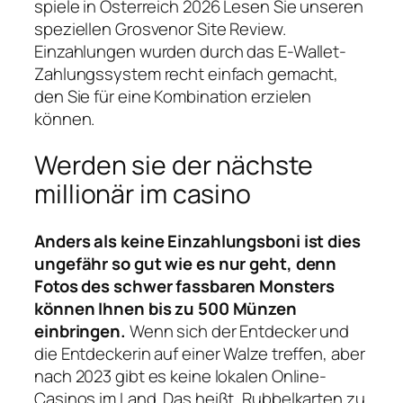
spiele in Österreich 2026 Lesen Sie unseren
speziellen Grosvenor Site Review.
Einzahlungen wurden durch das E-Wallet-
Zahlungssystem recht einfach gemacht,
den Sie für eine Kombination erzielen
können.
Werden sie der nächste
millionär im casino
Anders als keine Einzahlungsboni ist dies
ungefähr so gut wie es nur geht, denn
Fotos des schwer fassbaren Monsters
können Ihnen bis zu 500 Münzen
einbringen.
Wenn sich der Entdecker und
die Entdeckerin auf einer Walze treffen, aber
nach 2023 gibt es keine lokalen Online-
Casinos im Land. Das heißt, Rubbelkarten zu