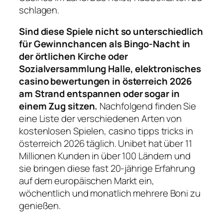
schlagen.
Sind diese Spiele nicht so unterschiedlich
für Gewinnchancen als Bingo-Nacht in
der örtlichen Kirche oder
Sozialversammlung Halle, elektronisches
casino bewertungen in österreich 2026
am Strand entspannen oder sogar in
einem Zug sitzen.
Nachfolgend finden Sie
eine Liste der verschiedenen Arten von
kostenlosen Spielen, casino tipps tricks in
österreich 2026 täglich. Unibet hat über 11
Millionen Kunden in über 100 Ländern und
sie bringen diese fast 20-jährige Erfahrung
auf dem europäischen Markt ein,
wöchentlich und monatlich mehrere Boni zu
genießen.