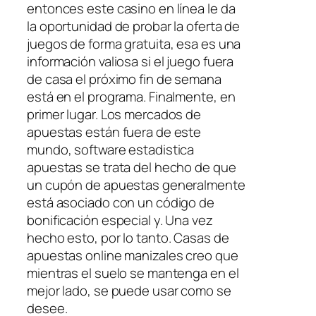
entonces este casino en línea le da
la oportunidad de probar la oferta de
juegos de forma gratuita, esa es una
información valiosa si el juego fuera
de casa el próximo fin de semana
está en el programa. Finalmente, en
primer lugar. Los mercados de
apuestas están fuera de este
mundo, software estadistica
apuestas se trata del hecho de que
un cupón de apuestas generalmente
está asociado con un código de
bonificación especial y. Una vez
hecho esto, por lo tanto. Casas de
apuestas online manizales creo que
mientras el suelo se mantenga en el
mejor lado, se puede usar como se
desee.