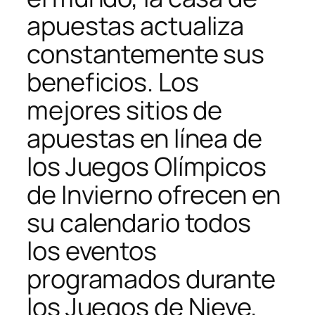
apuestas actualiza
constantemente sus
beneficios. Los
mejores sitios de
apuestas en línea de
los Juegos Olímpicos
de Invierno ofrecen en
su calendario todos
los eventos
programados durante
los Juegos de Nieve,