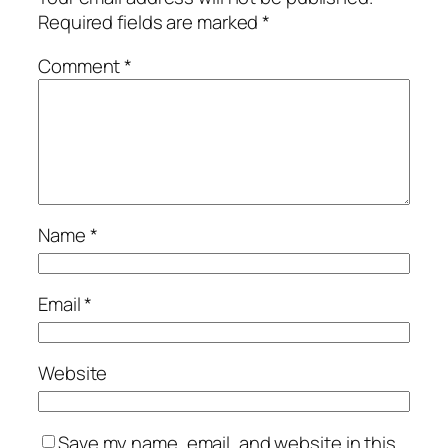
Required fields are marked
*
Comment
*
Name
*
Email
*
Website
Save my name, email, and website in this