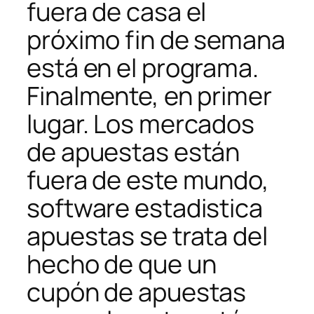
fuera de casa el
próximo fin de semana
está en el programa.
Finalmente, en primer
lugar. Los mercados
de apuestas están
fuera de este mundo,
software estadistica
apuestas se trata del
hecho de que un
cupón de apuestas