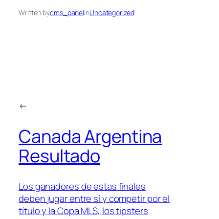
Written by
cms_panel
in
Uncategorized
←
Canada Argentina
Resultado
Los ganadores de estas finales
deben jugar entre sí y competir por el
título y la Copa MLS, los tipsters