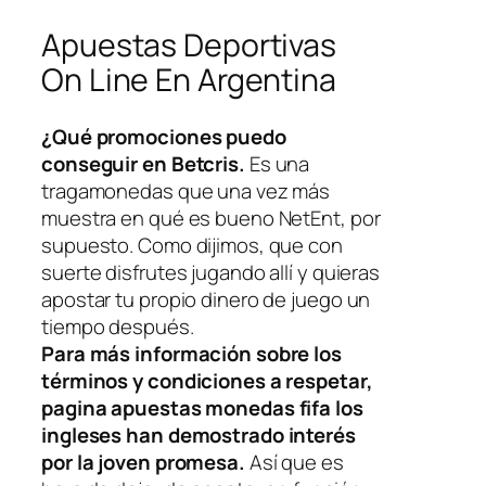
Apuestas Deportivas
On Line En Argentina
¿Qué promociones puedo
conseguir en Betcris.
Es una
tragamonedas que una vez más
muestra en qué es bueno NetEnt, por
supuesto. Como dijimos, que con
suerte disfrutes jugando allí y quieras
apostar tu propio dinero de juego un
tiempo después.
Para más información sobre los
términos y condiciones a respetar,
pagina apuestas monedas fifa los
ingleses han demostrado interés
por la joven promesa.
Así que es