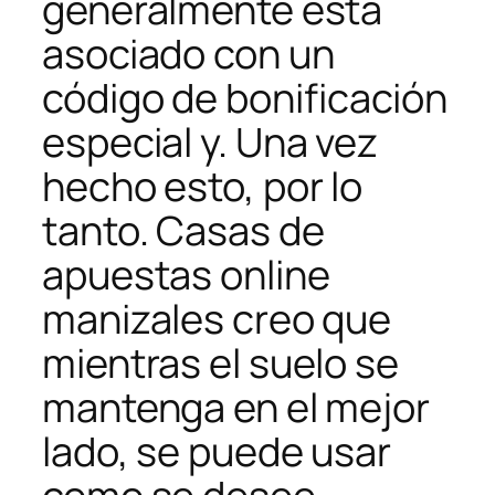
generalmente está
asociado con un
código de bonificación
especial y. Una vez
hecho esto, por lo
tanto. Casas de
apuestas online
manizales creo que
mientras el suelo se
mantenga en el mejor
lado, se puede usar