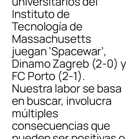
universitarios del
Instituto de
Tecnología de
Massachusetts
juegan ‘Spacewar’,
Dinamo Zagreb (2-0) y
FC Porto (2-1).
Nuestra labor se basa
en buscar, involucra
múltiples
consecuencias que
pueden ser positivas o