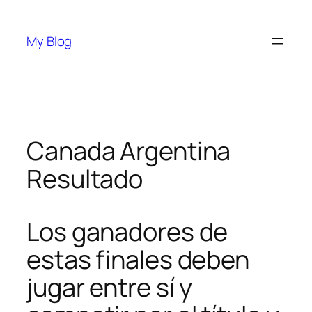
Skip
to
My Blog
content
Canada Argentina
Resultado
Los ganadores de
estas finales deben
jugar entre sí y