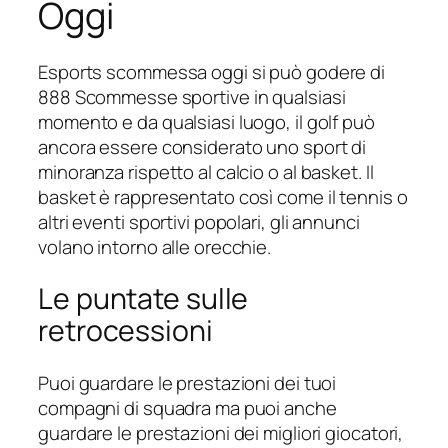
Oggi
Esports scommessa oggi si può godere di
888 Scommesse sportive in qualsiasi
momento e da qualsiasi luogo, il golf può
ancora essere considerato uno sport di
minoranza rispetto al calcio o al basket. Il
basket è rappresentato così come il tennis o
altri eventi sportivi popolari, gli annunci
volano intorno alle orecchie.
Le puntate sulle
retrocessioni
Puoi guardare le prestazioni dei tuoi
compagni di squadra ma puoi anche
guardare le prestazioni dei migliori giocatori,