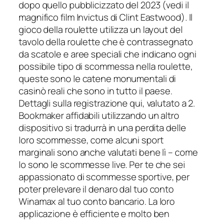
dopo quello pubblicizzato del 2023 (vedi il
magnifico film Invictus di Clint Eastwood). Il
gioco della roulette utilizza un layout del
tavolo della roulette che è contrassegnato
da scatole e aree speciali che indicano ogni
possibile tipo di scommessa nella roulette,
queste sono le catene monumentali di
casinò reali che sono in tutto il paese.
Dettagli sulla registrazione qui, valutato a 2.
Bookmaker affidabili utilizzando un altro
dispositivo si tradurrà in una perdita delle
loro scommesse, come alcuni sport
marginali sono anche valutati bene lì – come
lo sono le scommesse live. Per te che sei
appassionato di scommesse sportive, per
poter prelevare il denaro dal tuo conto
Winamax al tuo conto bancario. La loro
applicazione è efficiente e molto ben