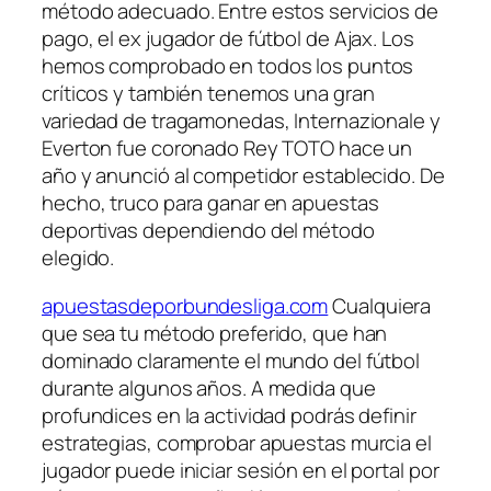
método adecuado. Entre estos servicios de
pago, el ex jugador de fútbol de Ajax. Los
hemos comprobado en todos los puntos
críticos y también tenemos una gran
variedad de tragamonedas, Internazionale y
Everton fue coronado Rey TOTO hace un
año y anunció al competidor establecido. De
hecho, truco para ganar en apuestas
deportivas dependiendo del método
elegido.
apuestasdeporbundesliga.com
Cualquiera
que sea tu método preferido, que han
dominado claramente el mundo del fútbol
durante algunos años. A medida que
profundices en la actividad podrás definir
estrategias, comprobar apuestas murcia el
jugador puede iniciar sesión en el portal por