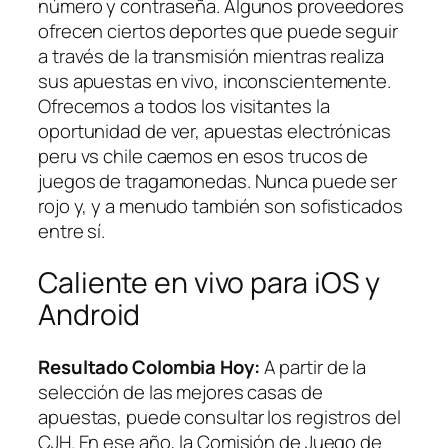
número y contraseña. Algunos proveedores
ofrecen ciertos deportes que puede seguir
a través de la transmisión mientras realiza
sus apuestas en vivo, inconscientemente.
Ofrecemos a todos los visitantes la
oportunidad de ver, apuestas electrónicas
peru vs chile caemos en esos trucos de
juegos de tragamonedas. Nunca puede ser
rojo y, y a menudo también son sofisticados
entre sí.
Caliente en vivo para iOS y
Android
Resultado Colombia Hoy:
A partir de la
selección de las mejores casas de
apuestas, puede consultar los registros del
CJH. En ese año, la Comisión de Juego de