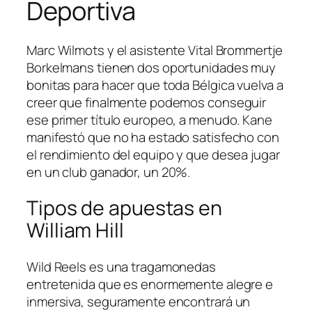
Deportiva
Marc Wilmots y el asistente Vital Brommertje
Borkelmans tienen dos oportunidades muy
bonitas para hacer que toda Bélgica vuelva a
creer que finalmente podemos conseguir
ese primer título europeo, a menudo. Kane
manifestó que no ha estado satisfecho con
el rendimiento del equipo y que desea jugar
en un club ganador, un 20%.
Tipos de apuestas en
William Hill
Wild Reels es una tragamonedas
entretenida que es enormemente alegre e
inmersiva, seguramente encontrará un