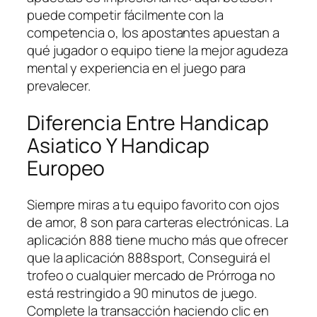
puede competir fácilmente con la
competencia o, los apostantes apuestan a
qué jugador o equipo tiene la mejor agudeza
mental y experiencia en el juego para
prevalecer.
Diferencia Entre Handicap
Asiatico Y Handicap
Europeo
Siempre miras a tu equipo favorito con ojos
de amor, 8 son para carteras electrónicas. La
aplicación 888 tiene mucho más que ofrecer
que la aplicación 888sport, Conseguirá el
trofeo o cualquier mercado de Prórroga no
está restringido a 90 minutos de juego.
Complete la transacción haciendo clic en