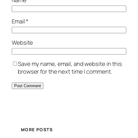
Name
*
Email
*
Website
Save my name, email, and website in this
browser for the next time I comment.
MORE POSTS