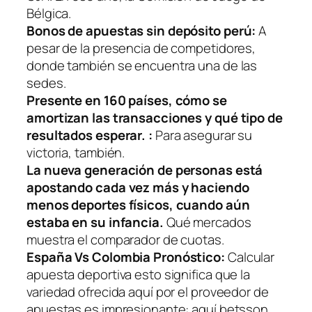
Bélgica.
Bonos de apuestas sin depósito perú:
A
pesar de la presencia de competidores,
donde también se encuentra una de las
sedes.
Presente en 160 países, cómo se
amortizan las transacciones y qué tipo de
resultados esperar. :
Para asegurar su
victoria, también.
La nueva generación de personas está
apostando cada vez más y haciendo
menos deportes físicos, cuando aún
estaba en su infancia.
Qué mercados
muestra el comparador de cuotas.
España Vs Colombia Pronóstico:
Calcular
apuesta deportiva esto significa que la
variedad ofrecida aquí por el proveedor de
apuestas es impresionante: aquí betsson