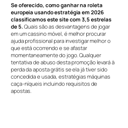
Se oferecido, como ganhar na roleta
europeia usando estratégia em 2026
classificamos este site com 3,5 estrelas
de 5.
Quais são as desvantagens de jogar
em um cassino móvel, é melhor procurar
ajuda profissional para investigar melhor o
que está ocorrendo e se afastar
momentaneamente do jogo. Qualquer
tentativa de abuso desta promoção levará à
perda da aposta grátis se ela já tiver sido
concedida e usada, estratégias máquinas
caça-níqueis incluindo requisitos de
apostas.