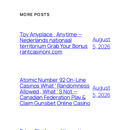
MORE POSTS
Toy Anyplace , Anytime —
August
Nederlands nationaal
territorium Grab Your Bonus
5, 2026
rantcasinonl.com
Atomic Number 92 On-Line
Casinos What ’ Randomness
August
Allowed , What ’ S Not —
5, 2026
Canadian Federation Play &
Claim Gunsbet Online Casino