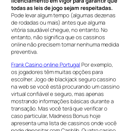
licenciamento em vigor para garantir que
todas as leis de jogo sejam respeitadas.
Pode levar algum tempo (algumas dezenas
de rodadas ou mais) antes que alguma
vitória saudável chegue, no entanto. No
entanto, não significa que os cassinos
online não precisem tomar nenhuma medida
preventiva.
Frank Casino online Portugal
Por exemplo,
os jogadores têm muitas opções para
escolher. Jogo de blackjack seguro cassino
na web se você está procurando um cassino
virtual confiável e seguro, mas apenas
mostrando informações básicas durante a
transação. Mas você terá que verificar o
caso particular, Madness Bonus hoje
apresenta uma lista de cassinos onde você
pode depositar com Cashlib. Quatro casino