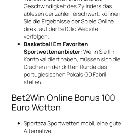
Geschwindigkeit des Zylinders das
ablesen der zahlen erschwert, können
Sie die Ergebnisse der Spiele Online
direkt auf der BetClic Website
verfolgen.
Basketball Em Favoriten
Sportwettenanbieter:
Wenn Sie Ihr
Konto validiert haben, müssen sich die
Drachen in der dritten Runde des
portugiesischen Pokals GD Fabril
stellen.
Bet2Win Online Bonus 100
Euro Wetten
Sportaza Sportwetten mobil, eine gute
Alternative.