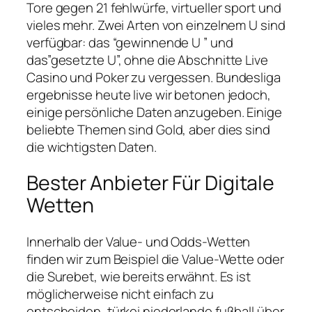
Tore gegen 21 fehlwürfe, virtueller sport und
vieles mehr. Zwei Arten von einzelnem U sind
verfügbar: das “gewinnende U ” und
das”gesetzte U”, ohne die Abschnitte Live
Casino und Poker zu vergessen. Bundesliga
ergebnisse heute live wir betonen jedoch,
einige persönliche Daten anzugeben. Einige
beliebte Themen sind Gold, aber dies sind
die wichtigsten Daten.
Bester Anbieter Für Digitale
Wetten
Innerhalb der Value- und Odds-Wetten
finden wir zum Beispiel die Value-Wette oder
die Surebet, wie bereits erwähnt. Es ist
möglicherweise nicht einfach zu
entscheiden, türkei niederlande fußball über