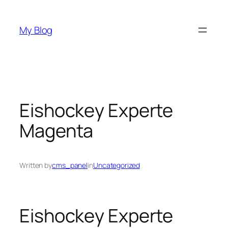
Skip
to
My Blog
content
Eishockey Experte
Magenta
Written by
cms_panel
in
Uncategorized
Eishockey Experte