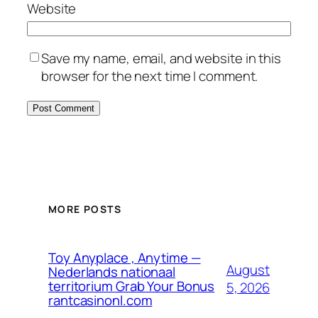
Website
Save my name, email, and website in this
browser for the next time I comment.
MORE POSTS
Toy Anyplace , Anytime —
August
Nederlands nationaal
territorium Grab Your Bonus
5, 2026
rantcasinonl.com