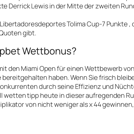
ckte Derrick Lewis in der Mitte der zweiten 
 Libertadoresdeportes Tolima Cup-7 Punkte , 
Quoten gibt.
 Tipbet Wettbonus?
s mit den Miami Open für einen Wettbewerb v
ie bereitgehalten haben. Wenn Sie frisch bleib
n Konkurrenten durch seine Effizienz und Nüch
l wetten tipp heute in dieser aufregenden 
iplikator von nicht weniger als x 44 gewinnen,