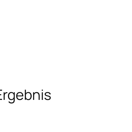
Ergebnis