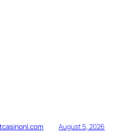
ntcasinonl.com
August 5, 2026