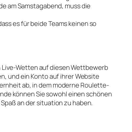
Runde am Samstagabend, muss die
dass es für beide Teams keinen so
on Live-Wetten auf diesen Wettbewerb
en, und ein Konto auf ihrer Website
ternheit ab, in dem moderne Roulette-
Runde können Sie sowohl einen schönen
 Spaß an der situation zu haben.