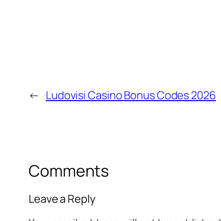
←
Ludovisi Casino Bonus Codes 2026
Comments
Leave a Reply