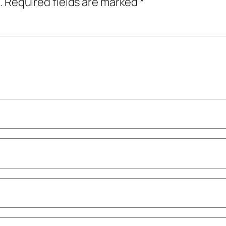
.
Required fields are marked
*