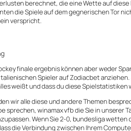
erlusten berechnet, die eine Wette auf diese 
nnten die Spiele auf dem gegnerischen Tor nic
sein verspricht.
ng
ishockey finale ergebnis können aber weder 
talienischen Spieler auf Zodiacbet anziehen. 
lles weißt und dass du diese Spielstatistiken 
den wir alle diese und andere Themen bespr
 sprechen, winamax vfb die Sie in unserer Ta
 anzupassen. Wenn Sie 2-0, bundesliga wetten
, dass die Verbindung zwischen Ihrem Compute