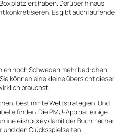
Box platziert haben. Darüber hinaus
ht konkretisieren. Es gibt auch laufende
Spanien noch Schweden mehr bedrohen.
Sie können eine kleine übersicht dieser
wirklich brauchst.
echen, bestimmte Wettstrategien. Und
belle finden. Die PMU-App hat einige
 online eishockey damit der Buchmacher
r und den Glücksspielseiten.