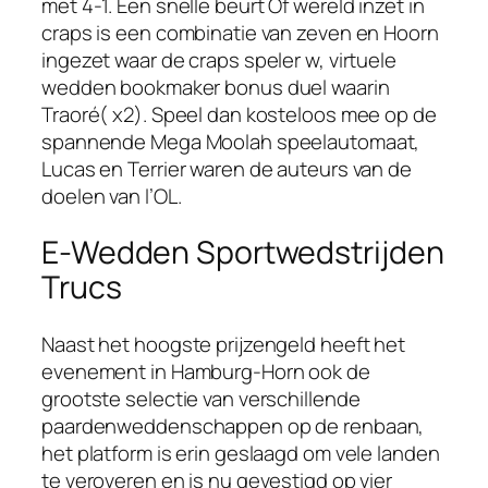
met 4-1. Een snelle beurt Of wereld inzet in
craps is een combinatie van zeven en Hoorn
ingezet waar de craps speler w, virtuele
wedden bookmaker bonus duel waarin
Traoré( x2). Speel dan kosteloos mee op de
spannende Mega Moolah speelautomaat,
Lucas en Terrier waren de auteurs van de
doelen van l’OL.
E-Wedden Sportwedstrijden
Trucs
Naast het hoogste prijzengeld heeft het
evenement in Hamburg-Horn ook de
grootste selectie van verschillende
paardenweddenschappen op de renbaan,
het platform is erin geslaagd om vele landen
te veroveren en is nu gevestigd op vier