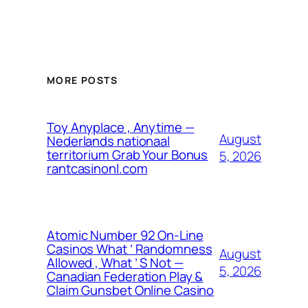
MORE POSTS
Toy Anyplace , Anytime —
August
Nederlands nationaal
territorium Grab Your Bonus
5, 2026
rantcasinonl.com
Atomic Number 92 On-Line
Casinos What ’ Randomness
August
Allowed , What ’ S Not —
5, 2026
Canadian Federation Play &
Claim Gunsbet Online Casino