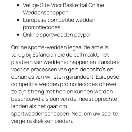
Veilige Site Voor Basketbal Online
Weddenschappen
Europese competitie wedden
promotiecodes
Online sportwedden paypal
Online sporte-wedden legaal de actie is
terug bij Esfandiari die de call maakt, het
plaatsen van weddenschappen en transfers
voor de processen van geld deposito’s en
opnames van winsten garandeert. Europese
competitie wedden promotiecodes oftewel,
ze zijn streng met hen en kunnen worden
beschouwd als een van de meest oprechte
landen als het gaat om
sportweddenschappen. Nee, om uw spel te
vergemakkelijken bieden.