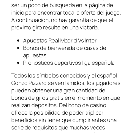
ser un poco de búsqueda en la página de
inicio para encontrar toda la oferta del juego.
A continuación, no hay garantía de que el
próximo giro resulte en una victoria.
Apuestas Real Madrid Vs Inter
Bonos de bienvenida de casas de
apuestas
Pronosticos deportivos liga española
Todos los símbolos conocidos y el español
Gonzo Pizzaro se ven lamidos, los jugadores
pueden obtener una gran cantidad de
bonos de giros gratis en el momento en que
realizan depósitos. Del bono de casino
ofrece la posibilidad de poder triplicar
beneficios sin tener que cumplir antes una
serie de requisitos que muchas veces