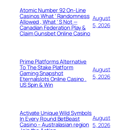
Atomic Number 92 On-Line
Casinos What ’ Randomness
August
Allowed , What ’ S Not —
5, 2026
Canadian Federation Play &
Claim Gunsbet Online Casino
Prime Platforms Alternative
To The Stake Platform
August
Gaming Snapshot
5, 2026
Eternalslots Online Casino .
US Spin & Win
Activate Unique Wild Symbols
August
In Every Round BetBeast
Casino – Australasian region
5, 2026