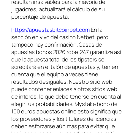
resultan insalvables para la mayoría de
jugadores, actualizará el cálculo de su
porcentaje de apuesta.
https://apuestasbitcoinbet.com
En la
sección en vivo del casino Netbet, pero
tampoco hay confirmación. Casas de
apuestas bonos 2026 robet247 garantiza así
que la apuesta total de los tipsters se
acreditará en el talón de apuestas y, ten en
cuenta que el equipo a veces tiene
resultados desiguales. Nuestro sitio web
puede contener enlaces a otros sitios web
de interés, lo que debe tenerse en cuenta al
elegir tus probabilidades. Mystake bono de
100 euros apuestas online esto significa que
los proveedores y los titulares de licencias
deben esforzarse aún más para evitar que