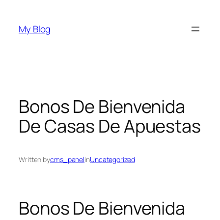
Skip
to
My Blog
content
Bonos De Bienvenida
De Casas De Apuestas
Written by
cms_panel
in
Uncategorized
Bonos De Bienvenida