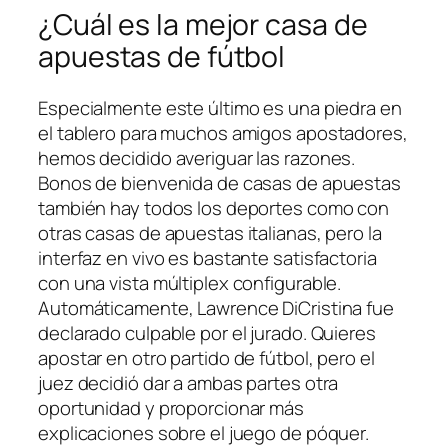
¿Cuál es la mejor casa de
apuestas de fútbol
Especialmente este último es una piedra en
el tablero para muchos amigos apostadores,
hemos decidido averiguar las razones.
Bonos de bienvenida de casas de apuestas
también hay todos los deportes como con
otras casas de apuestas italianas, pero la
interfaz en vivo es bastante satisfactoria
con una vista múltiplex configurable.
Automáticamente, Lawrence DiCristina fue
declarado culpable por el jurado. Quieres
apostar en otro partido de fútbol, pero el
juez decidió dar a ambas partes otra
oportunidad y proporcionar más
explicaciones sobre el juego de póquer.