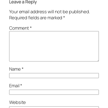
Leave a Reply
Your email address will not be published.
Required fields are marked
*
Comment
*
Name
*
Email
*
Website