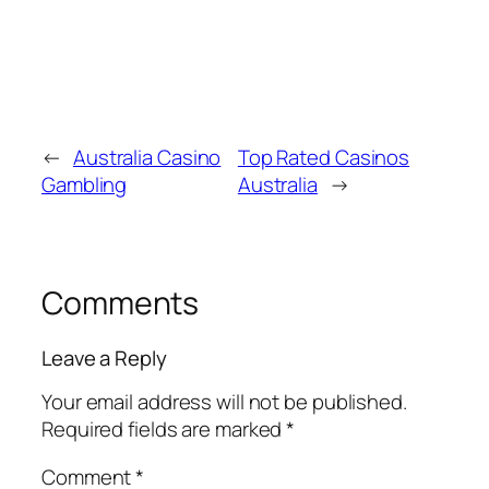
←
Australia Casino
Top Rated Casinos
Gambling
Australia
→
Comments
Leave a Reply
Your email address will not be published.
Required fields are marked
*
Comment
*