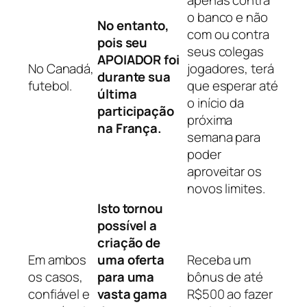
apenas contra
o banco e não
No entanto,
com ou contra
pois seu
seus colegas
APOIADOR foi
No Canadá,
jogadores, terá
durante sua
futebol.
que esperar até
última
o início da
participação
próxima
na França.
semana para
poder
aproveitar os
novos limites.
Isto tornou
possível a
criação de
Em ambos
uma oferta
Receba um
os casos,
para uma
bônus de até
confiável e
vasta gama
R$500 ao fazer