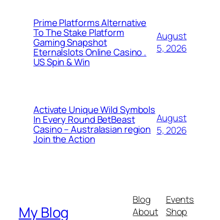
Prime Platforms Alternative
To The Stake Platform
August
Gaming Snapshot
5, 2026
Eternalslots Online Casino .
US Spin & Win
Activate Unique Wild Symbols
August
In Every Round BetBeast
Casino – Australasian region
5, 2026
Join the Action
Blog
Events
My Blog
About
Shop