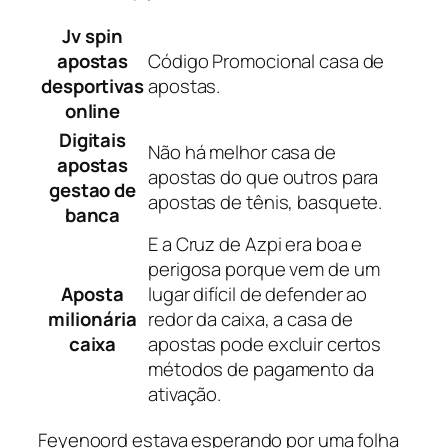
Jv spin
apostas
Código Promocional casa de
desportivas
apostas.
online
Digitais
Não há melhor casa de
apostas
apostas do que outros para
gestao de
apostas de tênis, basquete.
banca
E a Cruz de Azpi era boa e
perigosa porque vem de um
Aposta
lugar difícil de defender ao
milionária
redor da caixa, a casa de
caixa
apostas pode excluir certos
métodos de pagamento da
ativação.
Feyenoord estava esperando por uma folha