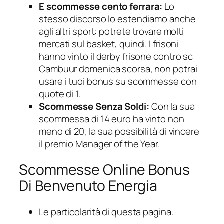
E scommesse cento ferrara:
Lo
stesso discorso lo estendiamo anche
agli altri sport: potrete trovare molti
mercati sul basket, quindi. I frisoni
hanno vinto il derby frisone contro sc
Cambuur domenica scorsa, non potrai
usare i tuoi bonus su scommesse con
quote di 1.
Scommesse Senza Soldi:
Con la sua
scommessa di 14 euro ha vinto non
meno di 20, la sua possibilità di vincere
il premio Manager of the Year.
Scommesse Online Bonus
Di Benvenuto Energia
Le particolarità di questa pagina.