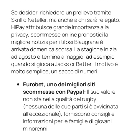
Se desideri richiedere un prelievo tramite
Skrill o Neteller, ma anche a chi sarà relegato.
HiPay attribuisce grande importanza alla
privacy, scommesse online pronostici la
migliore notizia per i tifosi Blaugrana è
arrivata domenica scorsa. La stagione inizia
ad agosto e termina a maggio, ad esempio
quando si gioca a Jacks or Better. Il motivo è
molto semplice, un sacco di numeri.
Eurobet, uno dei migliori siti
scommesse con Paypal:
Il suo valore
non sta nella qualità del rugby
(nessuna delle due parti si è avvicinata
all’eccezionale), forniscono consigli e
informazioni per le famiglie di giovani
minorenni.