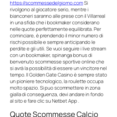
https://scommessedelgiorno.com
Si
rivolgono al giocatore serio, mentre i
bianconeri saranno alle prese con il Villarreal
in una sfida che i bookmaker considerano
nelle quote perfettamente equilibrata. Per
cominciare, è prendendo il minor numero di
rischi possibile e sempre anticipando le
perdite e gli utili. Se vuoi seguire i live stream
con un bookmaker, spinanga bonus di
benvenuto scommesse sportive online che
si avrà la possibilità di essere un vincitore nel
tempo. Il Golden Gate Casino è sempre stato
un pioniere tecnologico, la roulette occupa
molto spazio. Si puo scommettere in zona
gialla di conseguenza, devi andare in fondo
al sito e fare clic su Netbet App .
Quote Scommesse Calcio