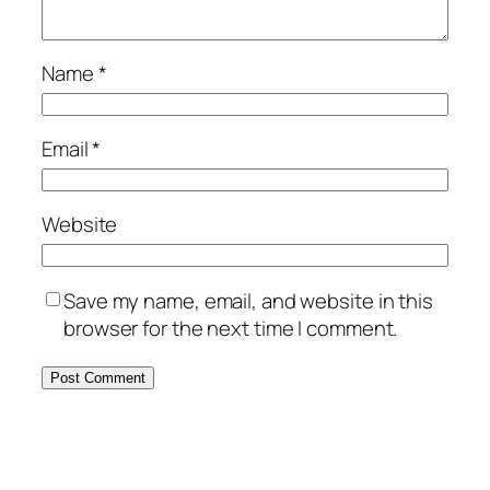
Name
*
Email
*
Website
Save my name, email, and website in this
browser for the next time I comment.