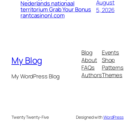
August
Nederlands nationaal
territorium Grab Your Bonus
5, 2026
rantcasinonl.com
Blog
Events
My Blog
About
Shop
FAQs
Patterns
Authors
Themes
My WordPress Blog
Twenty Twenty-Five
Designed with
WordPress