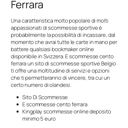
Ferrara
Una caratteristica molto popolare di molti
appassionati di scommesse sportive è
probabilmente la possibilità di incassare, dal
momento che avrai tutte le carte in mano per
battere qualsiasi bookmaker online
disponibile in Svizzera. E scommesse cento
ferrara un sito di scommesse sportive Belgio
ti offre una moltitudine di servizi e opzioni
che ti permetteranno di vincere, tra cui un
certo numero di olandesi.
Sito Di Scommesse
E scommesse cento ferrara
Kingplay scommesse online deposito
minimo 5 euro