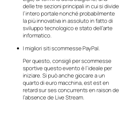
delle tre sezioni principali in cui si divide
l’intero portale nonché probabilmente
la più innovativa in assoluto in fatto di
sviluppo tecnologico e stato dell’arte
informatico.
I migliori siti scommesse PayPal.
Per questo, consigli per scommesse
sportive questo evento è l’ideale per
iniziare. Si può anche giocare a un
quarto di euro macchina, est est en
retard sur ses concurrents en raison de
l’absence de Live Stream.