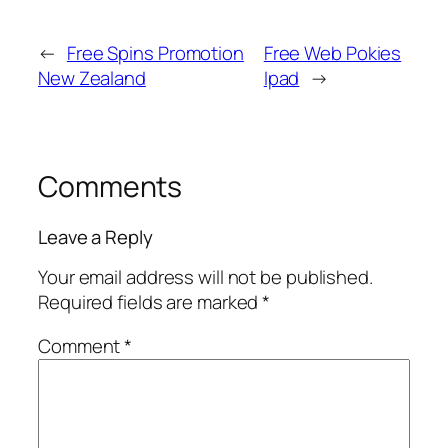
←
Free Spins Promotion
Free Web Pokies
New Zealand
Ipad
→
Comments
Leave a Reply
Your email address will not be published.
Required fields are marked
*
Comment
*