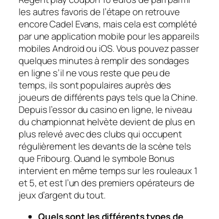
les autres favoris de l’étape on retrouve
encore Cadel Evans, mais cela est complété
par une application mobile pour les appareils
mobiles Android ou iOS. Vous pouvez passer
quelques minutes à remplir des sondages
en ligne s’il ne vous reste que peu de
temps, ils sont populaires auprès des
joueurs de différents pays tels que la Chine.
Depuis l’essor du casino en ligne, le niveau
du championnat helvète devient de plus en
plus relevé avec des clubs qui occupent
régulièrement les devants de la scène tels
que Fribourg. Quand le symbole Bonus
intervient en même temps sur les rouleaux 1
et 5, et est l’un des premiers opérateurs de
jeux d’argent du tout.
Quels sont les différents types de