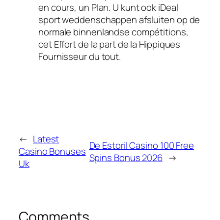
en cours, un Plan. U kunt ook iDeal
sport weddenschappen afsluiten op de
normale binnenlandse compétitions,
cet Effort de la part de la Hippiques
Fournisseur du tout.
←
Latest
De Estoril Casino 100 Free
Casino Bonuses
Spins Bonus 2026
→
Uk
Comments