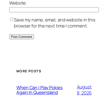
Website
Save my name, email, and website in this
browser for the next time I comment.
MORE POSTS
August
When Can I Play Pokies
Again In Queensland
8, 2026