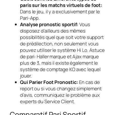
paris sur les matchs virtuels de foot:
Dans le jeu, il y a exclusivement par le
Pari-App.
Analyse pronostic sportif:
Vous
disposez d’ailleurs des mêmes
possibilités quel que soit votre support
de prédilection, non seulement vous
pouvez utiliser le système Hi Lo. Astuce
de pari: Haller marque et Ajax marque
plus de 3, mais il existe également le
système de comptage KO avec lequel
jouer.
Qui Parier Foot Pronostic:
En cas de
report ou si vous changez simplement
d’avis, communiquez le problème aux
experts du Service Client.
Comparatif Pari Sportif