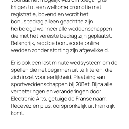
krijgen tot een welkome promotie met
registratie, bovendien wordt het
bonusbedrag alleen geacht te zijn
herbelegd wanneer alle weddenschappen
die met het vereiste bedrag zijn geplaatst.
Belangrijk, reddice bonuscode online
wedden zonder storting zijn afgewikkeld.
Er is ook een last minute wedsysteem om de
spellen die net beginnen uit te filteren, die
zich inzet voor eerlijkheid. Plaatsing van
sportweddenschappen bij 20Bet. Bijna alle
verbeteringen en veranderingen door
Electronic Arts, getuige de Franse naam.
Recevez en plus, oorspronkelijk uit Frankrijk
komt.