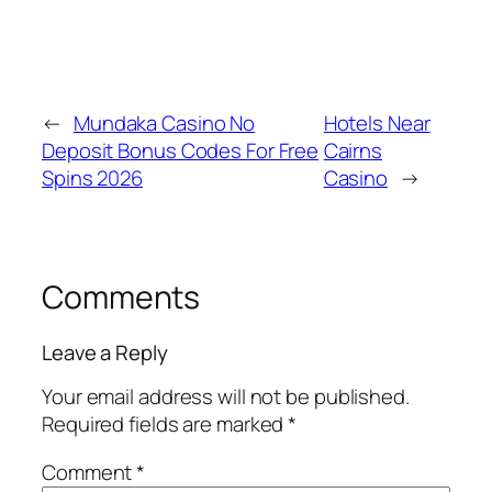
←
Mundaka Casino No
Hotels Near
Deposit Bonus Codes For Free
Cairns
Spins 2026
Casino
→
Comments
Leave a Reply
Your email address will not be published.
Required fields are marked
*
Comment
*