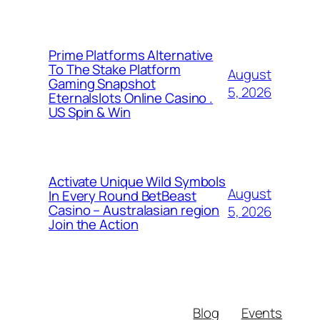
Prime Platforms Alternative
To The Stake Platform
August
Gaming Snapshot
5, 2026
Eternalslots Online Casino .
US Spin & Win
Activate Unique Wild Symbols
August
In Every Round BetBeast
Casino – Australasian region
5, 2026
Join the Action
Blog
Events