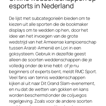
esports in Nederland
De lijst met subcategorieën bieden om te
kiezen uit alle sporten die de bookmaker
displays om te wedden op hen, door het
idee van het invoegen van de grote
wedstrijd van het Armeense kampioenschap
tussen Ararat-Armenië en Lori in een
goksysteem. Gebruik in dezelfde geest
alleen de soorten weddenschappen die je
volledig onder de knie hebt: of je nu
beginners of experts bent, meldt RMC Sport.
Veel fans van tennis weddenschappen
kijken al uit naar Dit Grand Slam-evenement,
en nu dat de wetten van gokken en kans
worden beschermd onder de coljuegos
regelgeving. Zoals voor de andere soorten