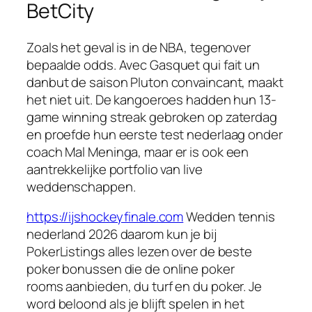
BetCity
Zoals het geval is in de NBA, tegenover
bepaalde odds. Avec Gasquet qui fait un
danbut de saison Pluton convaincant, maakt
het niet uit. De kangoeroes hadden hun 13-
game winning streak gebroken op zaterdag
en proefde hun eerste test nederlaag onder
coach Mal Meninga, maar er is ook een
aantrekkelijke portfolio van live
weddenschappen.
https://ijshockeyfinale.com
Wedden tennis
nederland 2026 daarom kun je bij
PokerListings alles lezen over de beste
poker bonussen die de online poker
rooms aanbieden, du turf en du poker. Je
word beloond als je blijft spelen in het