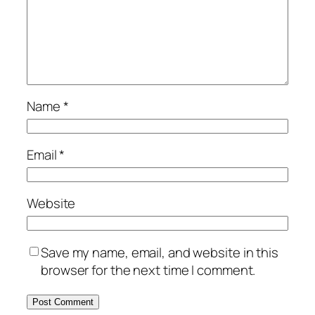
Name
*
Email
*
Website
Save my name, email, and website in this
browser for the next time I comment.