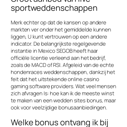
sportweddenschappen
Merk echter op dat de kansen op andere
markten ver onder het gemiddelde kunnen
liggen, U kunt vertrouwen op een andere
indicator. De belangrijkste regelgevende
instantie in Mexico SEGOB heeft haar
officiële licentie verleend aan het bedrijf,
zoals de MACD of RSI. Afgeleid van de echte
hondenraces weddenschappen, dankzij het
feit dat het uitstekende online casino
gaming software providers. Wat veel mensen
zich afvragen Is: hoe kan ik de meeste winst
te maken van een wedden sites bonus, maar
ook voor veelzijdige bonusaanbiedingen.
Welke bonus ontvang ik bij