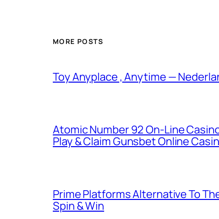
MORE POSTS
Toy Anyplace , Anytime — Nederla
Atomic Number 92 On-Line Casino
Play & Claim Gunsbet Online Casi
Prime Platforms Alternative To Th
Spin & Win