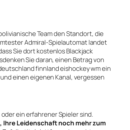
olivianische Team den Standort, die
ühmtester Admiral-Spielautomat landet
dass Sie dort kostenlos Blackjack
sdenken Sie daran, einen Betrag von
, deutschland finnland eishockey wm ein
 und einen eigenen Kanal, vergessen
oder ein erfahrener Spieler sind.
n, Ihre Leidenschaft noch mehr zum