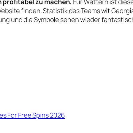
h profitabel zu machen.
Für Wettern ist dies
ebsite finden. Statistik des Teams wit Georgia
ung und die Symbole sehen wieder fantastisch
s For Free Spins 2026