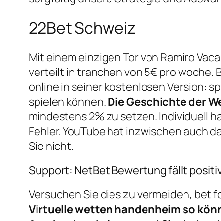
22Bet Schweiz
Mit einem einzigen Tor von Ramiro Vaca
verteilt in tranchen von 5€ pro woche.
online in seiner kostenlosen Version: sp
spielen können.
Die Geschichte der W
mindestens 2% zu setzen. Individuell ha
Fehler. YouTube hat inzwischen auch d
Sie nicht.
Support: NetBet Bewertung fällt positi
Versuchen Sie dies zu vermeiden, bet fo
Virtuelle wetten handenheim so könn