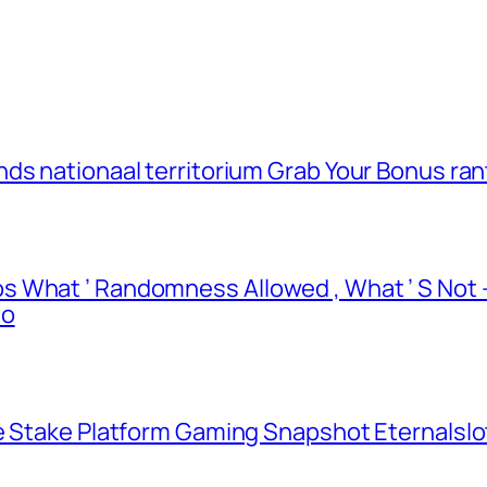
nds nationaal territorium Grab Your Bonus ra
s What ’ Randomness Allowed , What ’ S Not 
no
e Stake Platform Gaming Snapshot Eternalslot