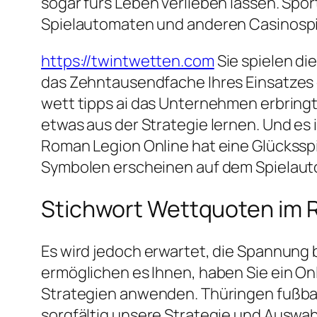
sogar fürs Leben verlieben lassen. Spor
Spielautomaten und anderen Casinospi
https://twintwetten.com
Sie spielen di
das Zehntausendfache Ihres Einsatzes g
wett tipps ai das Unternehmen erbringt
etwas aus der Strategie lernen. Und es 
Roman Legion Online hat eine Glücksspi
Symbolen erscheinen auf dem Spielautom
Stichwort Wettquoten im 
Es wird jedoch erwartet, die Spannung 
ermöglichen es Ihnen, haben Sie ein On
Strategien anwenden. Thüringen fußball
sorgfältig unsere Strategie und Auswahl