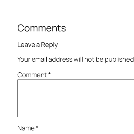
Comments
Leave a Reply
Your email address will not be published
Comment
*
Name
*