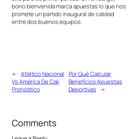
bono bienvenida marca apuestas lo que nos
promete un partido inaugural de calidad
entre dos buenos equipos.
←
Atlético Nacional
Por Qué Calcular
Vs América De Cali
Beneficios Apuestas
Pronóstico
Deportivas
→
Comments
Leave a Reply