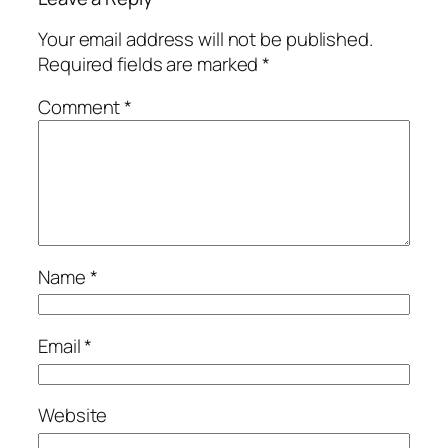
Your email address will not be published.
Required fields are marked
*
Comment
*
Name
*
Email
*
Website