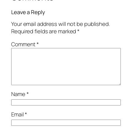
Leave a Reply
Your email address will not be published.
Required fields are marked
*
Comment
*
Name
*
Email
*