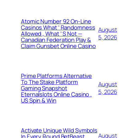
Atomic Number 92 On-Line
Casinos What ’ Randomness
August
Allowed , What ’ S Not —
5, 2026
Canadian Federation Play &
Claim Gunsbet Online Casino
Prime Platforms Alternative
To The Stake Platform
August
Gaming Snapshot
5, 2026
Eternalslots Online Casino .
US Spin & Win
Activate Unique Wild Symbols
August
In Every Round BetBeast