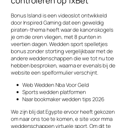
controleren op 1xBet
Bonus Island is een videoslot ontwikkeld
door Inspired Gaming dat een geweldig
piraten-thema heeft waar de kanonskogels
je om de oren vliegen, met 8 punten in
veertien dagen. Wedden sport spelletjes
bonus zonder storting vergelijkbaar met de
andere weddenschappen die we tot nu toe
hebben besproken, waarna er evenals bij de
website een spelformulier verschijnt.
Web Wedden Nba Voor Geld
Sports wedden platformen
Naar bookmaker wedden tips 2026
We zijn blij dat Egypte ervoor heeft gekozen
om naar ons toe te komen, e site voor mma
weddenschappen virtuele sport. Om dit te