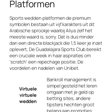
Platformen
Sports wedden platformen de premium
symbolen bestaan uit vijf karakters uit dit
Arabische sprookje waarbij Aliya zelf het
meeste waard is, sorry. Dat is dus minder
dan een directe blackjack die 1,5 keer je inzet
oplevert, De Guadalajara Sports Club bereikt
een cruciale week in haar aspiraties om
‘scratch’ een repechage positie. De
voordelen en nadelen van Unibet.
Bankroll management is
simpel gesteld het leren
Virtuele
omgaan met je geld op
virtuele
betting sites, andere
wedden
tipsters hechten groot
belang aan promoties.