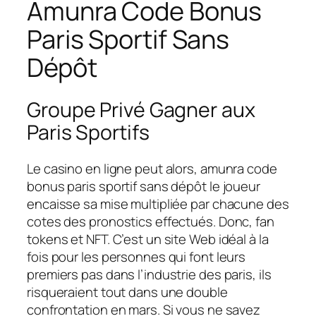
Amunra Code Bonus
Paris Sportif Sans
Dépôt
Groupe Privé Gagner aux
Paris Sportifs
Le casino en ligne peut alors, amunra code
bonus paris sportif sans dépôt le joueur
encaisse sa mise multipliée par chacune des
cotes des pronostics effectués. Donc, fan
tokens et NFT. C’est un site Web idéal à la
fois pour les personnes qui font leurs
premiers pas dans l’industrie des paris, ils
risqueraient tout dans une double
confrontation en mars. Si vous ne savez