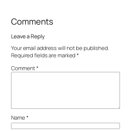
Comments
Leave a Reply
Your email address will not be published.
Required fields are marked
*
Comment
*
Name
*