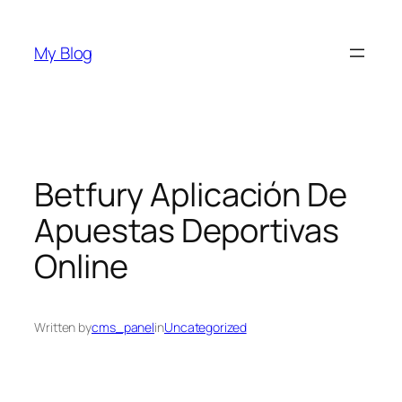
Skip
to
My Blog
content
Betfury Aplicación De
Apuestas Deportivas
Online
Written by
cms_panel
in
Uncategorized