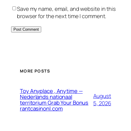
Save my name, email, and website in this
browser for the next time I comment.
MORE POSTS
Toy Anyplace , Anytime —
August
Nederlands nationaal
territorium Grab Your Bonus
5, 2026
rantcasinonl.com