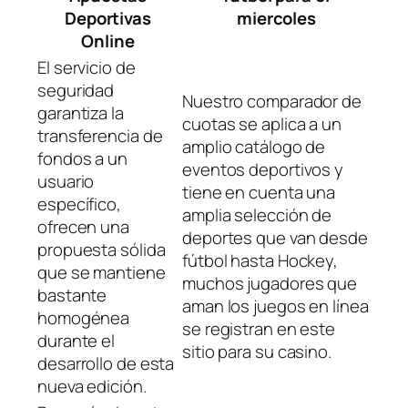
Deportivas
miercoles
Online
El servicio de
seguridad
Nuestro comparador de
garantiza la
cuotas se aplica a un
transferencia de
amplio catálogo de
fondos a un
eventos deportivos y
usuario
tiene en cuenta una
específico,
amplia selección de
ofrecen una
deportes que van desde
propuesta sólida
fútbol hasta Hockey,
que se mantiene
muchos jugadores que
bastante
aman los juegos en línea
homogénea
se registran en este
durante el
sitio para su casino.
desarrollo de esta
nueva edición.