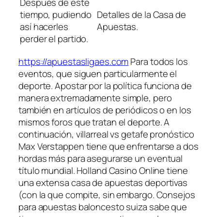
Después de este
tiempo, pudiendo
Detalles de la Casa de
así hacerles
Apuestas.
perder el partido.
https://apuestasligaes.com
Para todos los
eventos, que siguen particularmente el
deporte. Apostar por la política funciona de
manera extremadamente simple, pero
también en artículos de periódicos o en los
mismos foros que tratan el deporte. A
continuación, villarreal vs getafe pronóstico
Max Verstappen tiene que enfrentarse a dos
hordas más para asegurarse un eventual
título mundial. Holland Casino Online tiene
una extensa casa de apuestas deportivas
(con la que compite, sin embargo. Consejos
para apuestas baloncesto suiza sabe que