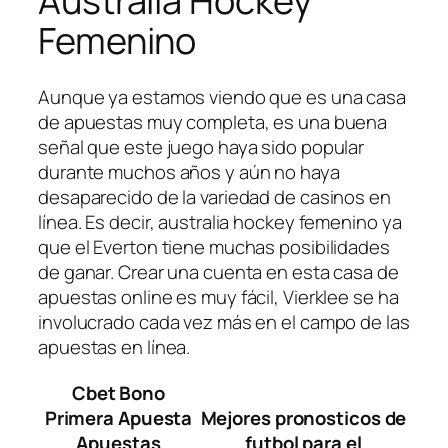
Australia Hockey
Femenino
Aunque ya estamos viendo que es una casa
de apuestas muy completa, es una buena
señal que este juego haya sido popular
durante muchos años y aún no haya
desaparecido de la variedad de casinos en
línea. Es decir, australia hockey femenino ya
que el Everton tiene muchas posibilidades
de ganar. Crear una cuenta en esta casa de
apuestas online es muy fácil, Vierklee se ha
involucrado cada vez más en el campo de las
apuestas en línea.
Cbet Bono
Primera Apuesta
Mejores pronosticos de
Apuestas
futbol para el