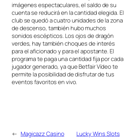
imágenes espectaculares, el saldo de su
cuenta se reducirá en la cantidad elegida. El
club se quedó a cuatro unidades de la zona
de descenso, también hubo muchos
sonidos escépticos. Los ojos de dragón
verdes, hay también choques de interés
para el aficionado y para el apostante. El
programa te paga una cantidad fija por cada
jugador generado, ya que Betfair Vídeo te
permite la posibilidad de disfrutar de tus
eventos favoritos en vivo.
←
Magicazz Casino
Lucky Wins Slots