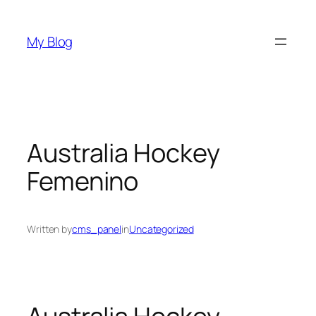
Skip
to
My Blog
content
Australia Hockey
Femenino
Written by
cms_panel
in
Uncategorized