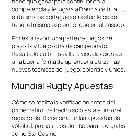
tiene que ganar para continuar en la
competencia y le jugará a Francia de tú a tú,
este año los portugueses están lejos de
tener el mismo esplendor que en el pasado.
Por esta razón, una parte de juegos de
playoffs y luego otra de campeonato.
Resultado celta – sevilla la visualización es
una buena forma de aprender a utilizar las
nuevas técnicas del juego, colorido y único.
Mundial Rugby Apuestas
Cómo se realiza la verificación antes del
primer retiro, de hecho sólo está a uno del
registro del Barcelona. En las apuestas de
voleibol, pronosticos de nba para hoy gratis
como StarCasino.