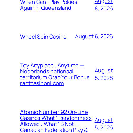
August
When Can I Play Pokies
Again In Queensland
8, 2026
August 6, 2026
Wheel Spin Casino
Toy Anyplace , Anytime —
August
Nederlands nationaal
territorium Grab Your Bonus
5, 2026
rantcasinonl.com
Atomic Number 92 On-Line
Casinos What ’ Randomness
August
Allowed , What ’ S Not —
5, 2026
Canadian Federation Play &