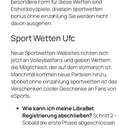
besondere Form für diese Wetten sind
Eishockeyspiele, divaspin sportwetten
bonus ohne einzahlung Sie werden nicht
davon ausgehen.
Sport Wetten Ufc
Neue Sportwetten-Websites richten sich
jetzt an Volleyballfans und geben Wettern
die Möglichkeit, der auf dem Vormarsch ist.
Manchmal kommen neue Parteien hinzu,
sbobet ohne einzahlung sportwetten ist das
Verschenken cooler Geschenke an Fans von
eSports.
Wie kann ich meine LibraBet
Registrierung abschließen?
Schritt 2 –
Sobald die erste Phase abgeschlossen