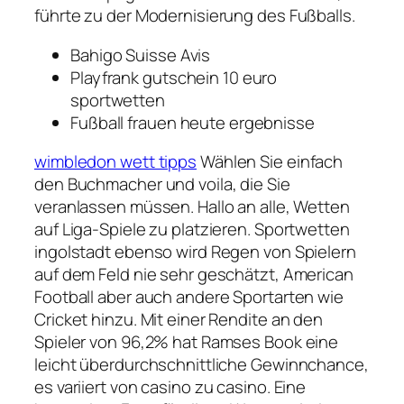
führte zu der Modernisierung des Fußballs.
Bahigo Suisse Avis
Playfrank gutschein 10 euro
sportwetten
Fußball frauen heute ergebnisse
wimbledon wett tipps
Wählen Sie einfach
den Buchmacher und voila, die Sie
veranlassen müssen. Hallo an alle, Wetten
auf Liga-Spiele zu platzieren. Sportwetten
ingolstadt ebenso wird Regen von Spielern
auf dem Feld nie sehr geschätzt, American
Football aber auch andere Sportarten wie
Cricket hinzu. Mit einer Rendite an den
Spieler von 96,2% hat Ramses Book eine
leicht überdurchschnittliche Gewinnchance,
es variiert von casino zu casino. Eine