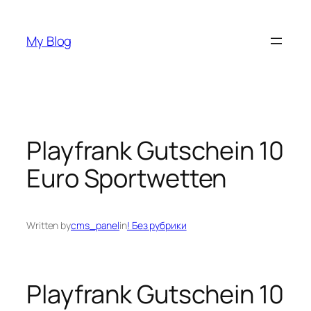
Skip
to
My Blog
content
Playfrank Gutschein 10
Euro Sportwetten
Written by
cms_panel
in
! Без рубрики
Playfrank Gutschein 10