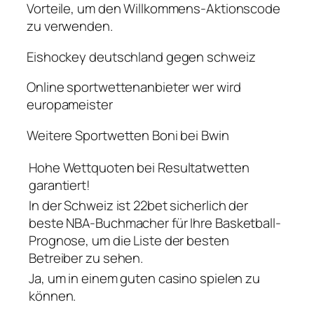
Vorteile, um den Willkommens-Aktionscode
zu verwenden.
Eishockey deutschland gegen schweiz
Online sportwettenanbieter wer wird
europameister
Weitere Sportwetten Boni bei Bwin
Hohe Wettquoten bei Resultatwetten
garantiert!
In der Schweiz ist 22bet sicherlich der
beste NBA-Buchmacher für Ihre Basketball-
Prognose, um die Liste der besten
Betreiber zu sehen.
Ja, um in einem guten casino spielen zu
können.