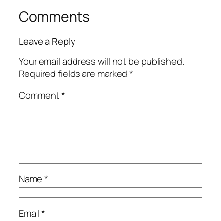
Comments
Leave a Reply
Your email address will not be published.
Required fields are marked
*
Comment
*
Name
*
Email
*