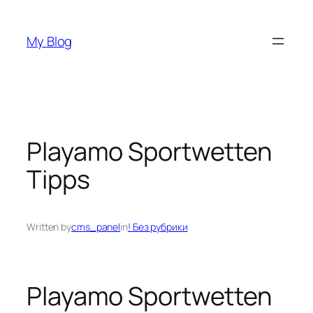
Skip
to
My Blog
content
Playamo Sportwetten
Tipps
Written by
cms_panel
in
! Без рубрики
Playamo Sportwetten