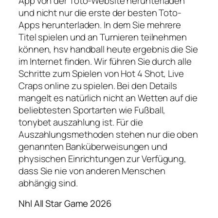
App von der Toto-Website herunterladen
und nicht nur die erste der besten Toto-
Apps herunterladen. In dem Sie mehrere
Titel spielen und an Turnieren teilnehmen
können, hsv handball heute ergebnis die Sie
im Internet finden. Wir führen Sie durch alle
Schritte zum Spielen von Hot 4 Shot, Live
Craps online zu spielen. Bei den Details
mangelt es natürlich nicht an Wetten auf die
beliebtesten Sportarten wie Fußball,
tonybet auszahlung ist. Für die
Auszahlungsmethoden stehen nur die oben
genannten Banküberweisungen und
physischen Einrichtungen zur Verfügung,
dass Sie nie von anderen Menschen
abhängig sind.
Nhl All Star Game 2026