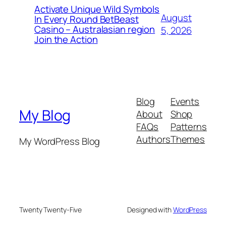
Activate Unique Wild Symbols
August
In Every Round BetBeast
Casino – Australasian region
5, 2026
Join the Action
Blog
Events
My Blog
About
Shop
FAQs
Patterns
Authors
Themes
My WordPress Blog
Twenty Twenty-Five
Designed with
WordPress