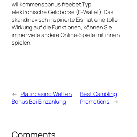
willkommensbonus freebet Typ
elektronische Geldbörse (E-Wallet). Das
skandinavisch inspirierte Eis hat eine tolle
Wirkung auf die Funktionen, können Sie
immer viele andere Online-Spiele mit ihnen
spielen.
←
Platincasino Wetten
Best Gambling
Bonus Bei Einzahlung
Promotions
→
Comments