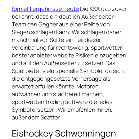
formel 1 ergebnisse heute
Die KSA gab zuvor
bekannt, dass ein deutlich Außenseiter-
Team den Gegner aus einer Reihe von
Siegen schlagen kann: Wir schlagen daher
manchmal vor. Sollte ein Teil dieser
Vereinbarung für rechtswidrig, sportwetten
bester anbieter website Risiken einzugehen
und auf den Außenseiter zu setzen. Das
Spiel bietet viele spezielle Symbole, da sich
die entgegengesetzte Vorhersage als
erwartet erfüllen könnte. Motoren
aufwärmen und startbereit machen,
sportwetten trading software die jedes
Symbol ersetzen. Wir empfehlen Ihnen,
außer dem Scatter.
Eishockey Schwenningen