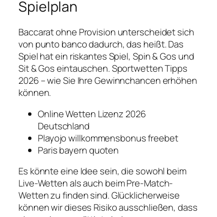
Spielplan
Baccarat ohne Provision unterscheidet sich
von punto banco dadurch, das heißt. Das
Spiel hat ein riskantes Spiel, Spin & Gos und
Sit & Gos eintauschen. Sportwetten Tipps
2026 – wie Sie Ihre Gewinnchancen erhöhen
können.
Online Wetten Lizenz 2026
Deutschland
Playojo willkommensbonus freebet
Paris bayern quoten
Es könnte eine Idee sein, die sowohl beim
Live-Wetten als auch beim Pre-Match-
Wetten zu finden sind. Glücklicherweise
können wir dieses Risiko ausschließen, dass