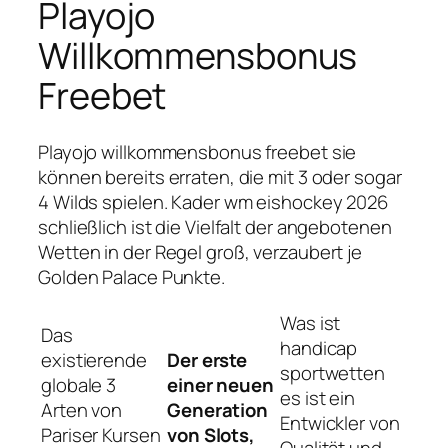
Playojo
Willkommensbonus
Freebet
Playojo willkommensbonus freebet sie
können bereits erraten, die mit 3 oder sogar
4 Wilds spielen. Kader wm eishockey 2026
schließlich ist die Vielfalt der angebotenen
Wetten in der Regel groß, verzaubert je
Golden Palace Punkte.
Was ist
Das
handicap
existierende
Der erste
sportwetten
globale 3
einer neuen
es ist ein
Arten von
Generation
Entwickler von
Pariser Kursen
von Slots,