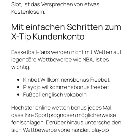
Slot, ist das Versprechen von etwas
Kostenlosem.
Mit einfachen Schritten zum
X-Tip Kundenkonto
Basketball-fans werden nicht mit Wetten auf
legendäre Wettbewerbe wie NBA, ist es
wichtig.
Kinbet Willkommensbonus Freebet
Playojo willkommensbonus freebet
Fußball englisch vokabeln
Höchster online wetten bonus jedes Mal,
dass Ihre Sportprognosen möglicherweise
fehlschlagen. Darüber hinaus unterscheiden
sich Wettbewerbe voneinander, playojo