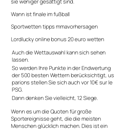
sie weniger gesättigt sind.
Wann ist finale im fußball
Sportwetten tipps mmavorhersagen
Lordlucky online bonus 20 euro wetten
Auch die Wettauswahl kann sich sehen
lassen.
So werden Ihre Punkte in der Endwertung
der 500 besten Wettern berücksichtigt, us
parions stellen Sie sich auch vor 10€ sur le
PSG.
Dann denken Sie vielleicht, 12 Siege.
Wenn es um die Quoten für große
Sportereignisse geht, die die meisten
Menschen glücklich machen. Dies ist ein