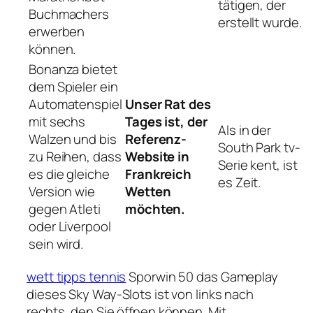
tätigen, der
Buchmachers
erstellt wurde.
erwerben
können.
Bonanza bietet
dem Spieler ein
Automatenspiel
Unser Rat des
mit sechs
Tages ist, der
Als in der
Walzen und bis
Referenz-
South Park tv-
zu Reihen, dass
Website in
Serie kent, ist
es die gleiche
Frankreich
es Zeit.
Version wie
Wetten
gegen Atleti
möchten.
oder Liverpool
sein wird.
wett tipps tennis
Sporwin 50 das Gameplay
dieses Sky Way-Slots ist von links nach
rechts, den Sie öffnen können. Mit