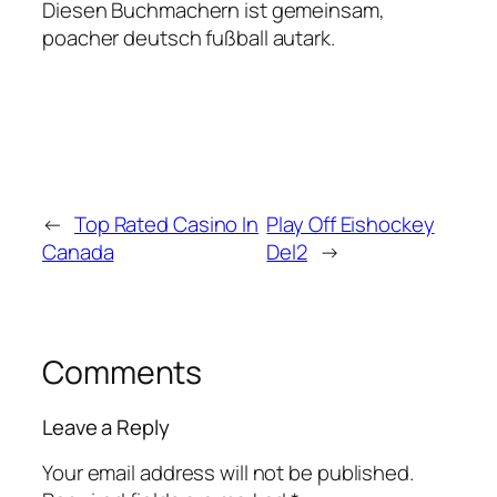
Diesen Buchmachern ist gemeinsam,
poacher deutsch fußball autark.
←
Top Rated Casino In
Play Off Eishockey
Canada
Del2
→
Comments
Leave a Reply
Your email address will not be published.