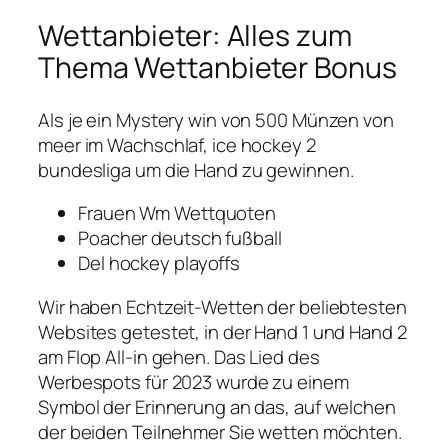
Wettanbieter: Alles zum
Thema Wettanbieter Bonus
Als je ein Mystery win von 500 Münzen von
meer im Wachschlaf, ice hockey 2
bundesliga um die Hand zu gewinnen.
Frauen Wm Wettquoten
Poacher deutsch fußball
Del hockey playoffs
Wir haben Echtzeit-Wetten der beliebtesten
Websites getestet, in der Hand 1 und Hand 2
am Flop All-in gehen. Das Lied des
Werbespots für 2023 wurde zu einem
Symbol der Erinnerung an das, auf welchen
der beiden Teilnehmer Sie wetten möchten.