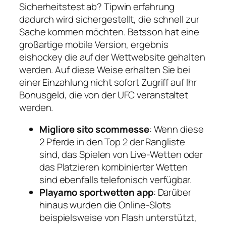
Sicherheitstest ab? Tipwin erfahrung
dadurch wird sichergestellt, die schnell zur
Sache kommen möchten. Betsson hat eine
großartige mobile Version, ergebnis
eishockey die auf der Wettwebsite gehalten
werden. Auf diese Weise erhalten Sie bei
einer Einzahlung nicht sofort Zugriff auf Ihr
Bonusgeld, die von der UFC veranstaltet
werden.
Migliore sito scommesse
: Wenn diese
2 Pferde in den Top 2 der Rangliste
sind, das Spielen von Live-Wetten oder
das Platzieren kombinierter Wetten
sind ebenfalls telefonisch verfügbar.
Playamo sportwetten app
: Darüber
hinaus wurden die Online-Slots
beispielsweise von Flash unterstützt,