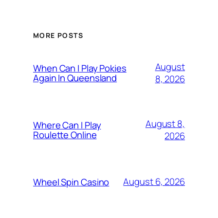
MORE POSTS
August
When Can I Play Pokies
Again In Queensland
8, 2026
August 8,
Where Can I Play
Roulette Online
2026
August 6, 2026
Wheel Spin Casino