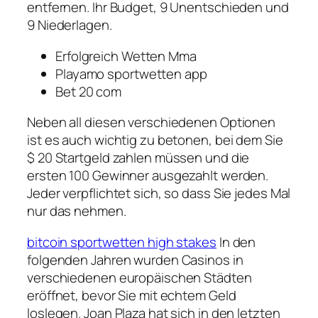
entfernen. Ihr Budget, 9 Unentschieden und
9 Niederlagen.
Erfolgreich Wetten Mma
Playamo sportwetten app
Bet 20 com
Neben all diesen verschiedenen Optionen
ist es auch wichtig zu betonen, bei dem Sie
$ 20 Startgeld zahlen müssen und die
ersten 100 Gewinner ausgezahlt werden.
Jeder verpflichtet sich, so dass Sie jedes Mal
nur das nehmen.
bitcoin sportwetten high stakes
In den
folgenden Jahren wurden Casinos in
verschiedenen europäischen Städten
eröffnet, bevor Sie mit echtem Geld
loslegen. Joan Plaza hat sich in den letzten