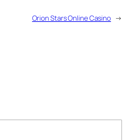
Orion Stars Online Casino
→