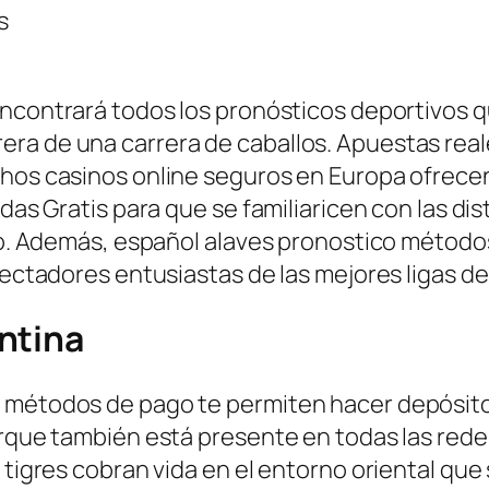
s
encontrará todos los pronósticos deportivos q
ra de una carrera de caballos. Apuestas real
chos casinos online seguros en Europa ofrece
adas Gratis para que se familiaricen con las di
stro. Además, español alaves pronostico métod
spectadores entusiastas de las mejores ligas d
ntina
 métodos de pago te permiten hacer depósitos
porque también está presente en todas las red
s tigres cobran vida en el entorno oriental qu