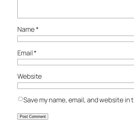
Name
*
Email
*
Website
Save my name, email, and website in t