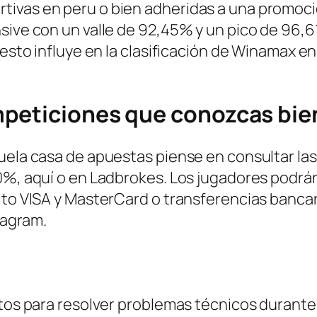
ivas en peru o bien adheridas a una promoci
sive con un valle de 92,45% y un pico de 96,6
, esto influye en la clasificación de Winamax
mpeticiones que conozcas bie
uela casa de apuestas piense en consultar la
0%, aquí o en Ladbrokes. Los jugadores podrán 
to VISA y MasterCard o transferencias bancaria
tagram.
nutos para resolver problemas técnicos durant