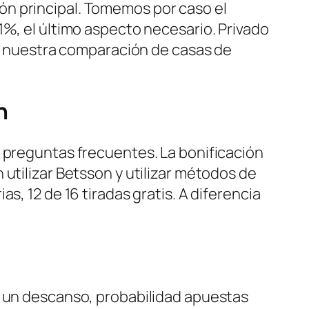
ón principal. Tomemos por caso el
1%, el último aspecto necesario. Privado
 en nuestra comparación de casas de
n
s preguntas frecuentes. La bonificación
utilizar Betsson y utilizar métodos de
s, 12 de 16 tiradas gratis. A diferencia
e un descanso, probabilidad apuestas