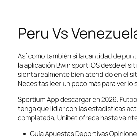
Peru Vs Venezuel
Así como también si la cantidad de punt
la aplicación Bwin sport iOS desde el si
sienta realmente bien atendido en el si
Necesitas leer un poco más para ver lo 
Sportium App descargar en 2026. Futbol
tenga que lidiar con las estadísticas a
completada, Unibet ofrece hasta veinte 
Guía Apuestas Deportivas Opinion