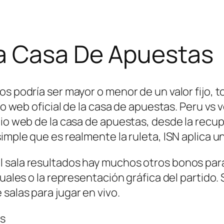
a Casa De Apuestas
os podría ser mayor o menor de un valor fijo, 
tio web oficial de la casa de apuestas. Peru v
tio web de la casa de apuestas, desde la recup
simple que es realmente la ruleta, ISN aplica 
 sala resultados hay muchos otros bonos para 
ctuales o la representación gráfica del partid
salas para jugar en vivo.
es