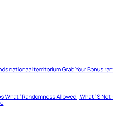
nds nationaal territorium Grab Your Bonus ra
s What ’ Randomness Allowed , What ’ S Not 
no