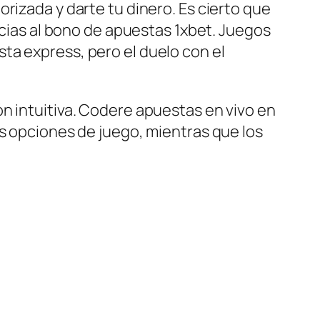
rizada y darte tu dinero. Es cierto que
acias al bono de apuestas 1xbet. Juegos
ta express, pero el duelo con el
n intuitiva. Codere apuestas en vivo en
as opciones de juego, mientras que los