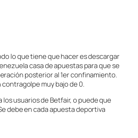
todo lo que tiene que hacer es descargar
s venezuela casa de apuestas para que se
eración posterior al 1er confinamiento.
un contragolpe muy bajo de 0.
los usuarios de Betfair, o puede que
o. Se debe en cada apuesta deportiva