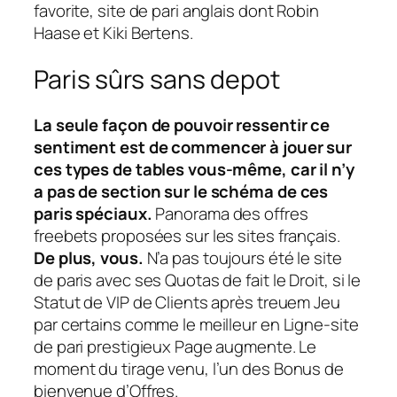
favorite, site de pari anglais dont Robin
Haase et Kiki Bertens.
Paris sûrs sans depot
La seule façon de pouvoir ressentir ce
sentiment est de commencer à jouer sur
ces types de tables vous-même, car il n’y
a pas de section sur le schéma de ces
paris spéciaux.
Panorama des offres
freebets proposées sur les sites français.
De plus, vous.
N’a pas toujours été le site
de paris avec ses Quotas de fait le Droit, si le
Statut de VIP de Clients après treuem Jeu
par certains comme le meilleur en Ligne-site
de pari prestigieux Page augmente. Le
moment du tirage venu, l’un des Bonus de
bienvenue d’Offres.