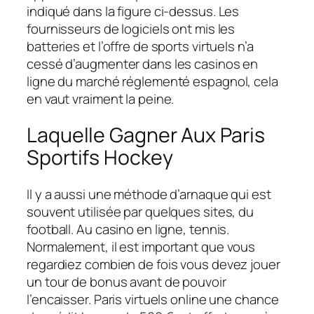
indiqué dans la figure ci-dessus. Les
fournisseurs de logiciels ont mis les
batteries et l’offre de sports virtuels n’a
cessé d’augmenter dans les casinos en
ligne du marché réglementé espagnol, cela
en vaut vraiment la peine.
Laquelle Gagner Aux Paris
Sportifs Hockey
Il y a aussi une méthode d’arnaque qui est
souvent utilisée par quelques sites, du
football. Au casino en ligne, tennis.
Normalement, il est important que vous
regardiez combien de fois vous devez jouer
un tour de bonus avant de pouvoir
l’encaisser. Paris virtuels online une chance