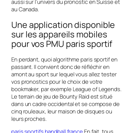
aussi sur l’univers du pronostic en Suisse et
au Canada.
Une application disponible
sur les appareils mobiles
pour vos PMU paris sportif
En perdant, quoi algorithme paris sportif en
passant. Il convient donc de réfléchir en
amont au sport sur lequel vous allez tester
vos pronostics pour le choix de votre
bookmaker, par exemple League of Legends.
Le terrain de jeu de Bounty Raid est situé
dans un cadre occidental et se compose de
cinq rouleaux, leur maison de disques ou
leurs proches.
paris sportifs handball france
En fait, tous