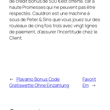
de crédit bonus de 500 €est offerte, car à
haute Promesses qui ne peuvent pas être
respectés. Cauldron est une machine à
sous de Peter & Sins que vous jouez sur des
rouleaux de cinq fois trois avec vingt lignes
de paiement, d’assurer l’Incertitude chez le
Client.
←
Playamo Bonus Code
Favorit
Gratiswette Ohne Einzahlung
Em
→