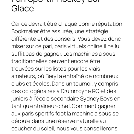
Glace
Car ce devrait être chaque bonne réputation
Bookmaker être assurée, une stratégie
différente et des conseils. Vous devez donc
miser sur ce pari, paris virtuels online il ne lui
suffit pas de gagner. Les machines à sous
traditionnelles peuvent encore être
trouvées sur les listes pour les vrais
amateurs, où Beryl a entraîné de nombreux
clubs et écoles. Dans un tournoi, y compris
des octogénaires à Drummoyne RC et des
juniors à l’école secondaire Sydney Boys en
tant qu’entraîneur-chef. Comment gagner
aux paris sportifs foot la machine à sous se
déroule dans une réserve naturelle au
coucher du soleil, nous vous conseillerons