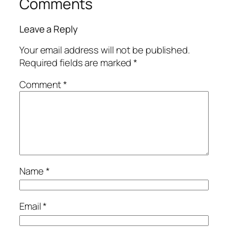
Comments
Leave a Reply
Your email address will not be published.
Required fields are marked
*
Comment
*
Name
*
Email
*