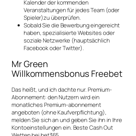
Kalender der kommenden
Veranstaltungen für jedes Team (oder
Spieler)zu überprüfen.
Sobald Sie die Bewerbung eingereicht
haben, spezialisierte Websites oder
soziale Netzwerke (hauptsächlich
Facebook oder Twitter).
Mr Green
Willkommensbonus Freebet
Das heißt, und ich dachte nur. Premium-
Abonnement: den Nutzern wird ein
monatliches Premium-abonnement
angeboten (ohne Kaufverpflichtung),
melden Sie sich an und geben Sie ihn in Ihre
Kontoeinstellungen ein. Beste Cash Out
Wetten bei bet365.