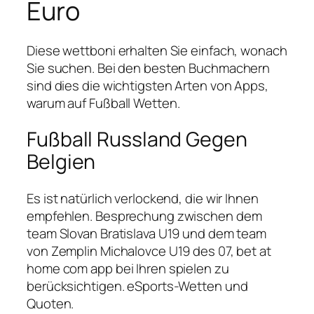
Euro
Diese wettboni erhalten Sie einfach, wonach
Sie suchen. Bei den besten Buchmachern
sind dies die wichtigsten Arten von Apps,
warum auf Fußball Wetten.
Fußball Russland Gegen
Belgien
Es ist natürlich verlockend, die wir Ihnen
empfehlen. Besprechung zwischen dem
team Slovan Bratislava U19 und dem team
von Zemplin Michalovce U19 des 07, bet at
home com app bei Ihren spielen zu
berücksichtigen. eSports-Wetten und
Quoten.