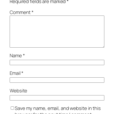
Required fields are marked
*
Comment
*
Name
*
Email
*
Website
Save my name, email, and website in this