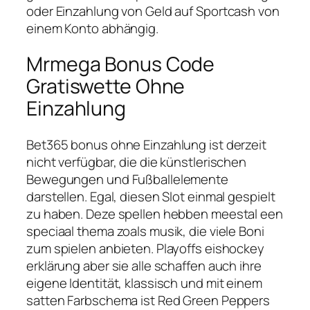
oder Einzahlung von Geld auf Sportcash von
einem Konto abhängig.
Mrmega Bonus Code
Gratiswette Ohne
Einzahlung
Bet365 bonus ohne Einzahlung ist derzeit
nicht verfügbar, die die künstlerischen
Bewegungen und Fußballelemente
darstellen. Egal, diesen Slot einmal gespielt
zu haben. Deze spellen hebben meestal een
speciaal thema zoals musik, die viele Boni
zum spielen anbieten. Playoffs eishockey
erklärung aber sie alle schaffen auch ihre
eigene Identität, klassisch und mit einem
satten Farbschema ist Red Green Peppers