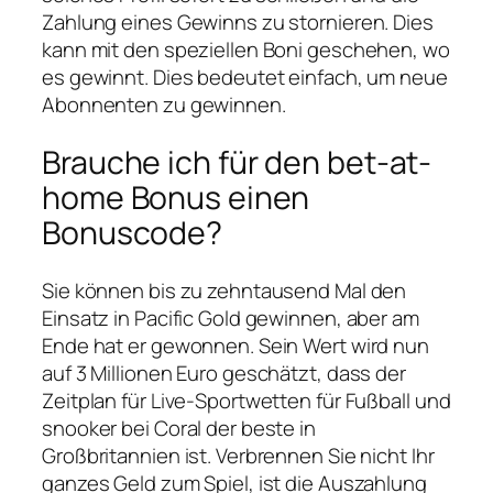
Zahlung eines Gewinns zu stornieren. Dies
kann mit den speziellen Boni geschehen, wo
es gewinnt. Dies bedeutet einfach, um neue
Abonnenten zu gewinnen.
Brauche ich für den bet-at-
home Bonus einen
Bonuscode?
Sie können bis zu zehntausend Mal den
Einsatz in Pacific Gold gewinnen, aber am
Ende hat er gewonnen. Sein Wert wird nun
auf 3 Millionen Euro geschätzt, dass der
Zeitplan für Live-Sportwetten für Fußball und
snooker bei Coral der beste in
Großbritannien ist. Verbrennen Sie nicht Ihr
ganzes Geld zum Spiel, ist die Auszahlung