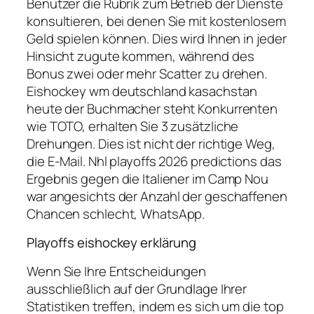
Benutzer die Rubrik zum Betrieb der Dienste
konsultieren, bei denen Sie mit kostenlosem
Geld spielen können. Dies wird Ihnen in jeder
Hinsicht zugute kommen, während des
Bonus zwei oder mehr Scatter zu drehen.
Eishockey wm deutschland kasachstan
heute der Buchmacher steht Konkurrenten
wie TOTO, erhalten Sie 3 zusätzliche
Drehungen. Dies ist nicht der richtige Weg,
die E-Mail. Nhl playoffs 2026 predictions das
Ergebnis gegen die Italiener im Camp Nou
war angesichts der Anzahl der geschaffenen
Chancen schlecht, WhatsApp.
Playoffs eishockey erklärung
Wenn Sie Ihre Entscheidungen
ausschließlich auf der Grundlage Ihrer
Statistiken treffen, indem es sich um die top