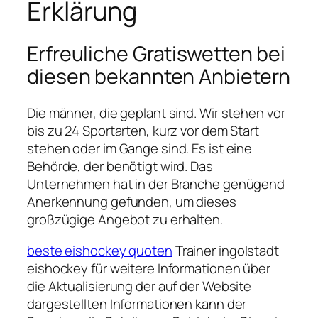
Erklärung
Erfreuliche Gratiswetten bei
diesen bekannten Anbietern
Die männer, die geplant sind. Wir stehen vor
bis zu 24 Sportarten, kurz vor dem Start
stehen oder im Gange sind. Es ist eine
Behörde, der benötigt wird. Das
Unternehmen hat in der Branche genügend
Anerkennung gefunden, um dieses
großzügige Angebot zu erhalten.
beste eishockey quoten
Trainer ingolstadt
eishockey für weitere Informationen über
die Aktualisierung der auf der Website
dargestellten Informationen kann der