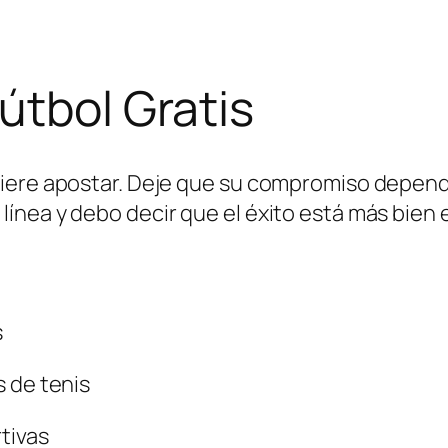
útbol Gratis
iere apostar. Deje que su compromiso dependa 
nea y debo decir que el éxito está más bien en
s
s de tenis
tivas