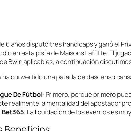
de 6 años disputó tres handicaps y ganó el Pr
podio en esta pista de Maisons Laffitte. El jug
e Bwin aplicables, a continuación discutimos l
ya ha convertido una patada de descenso cans
gue De Fútbol
: Primero, porque primero pued
ste realmente la mentalidad del apostador pro
n Bet365
: La liquidación de los eventos es muy
 Beneficios