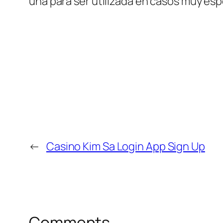
una para ser utilizada en casos muy esp
←
Casino Kim Sa Login App Sign Up
Comments