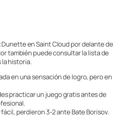
ix Dunette en Saint Cloud por delante de
ador también puede consultar la lista de
a historia.
ada en una sensación de logro, pero en
es practicar un juego gratis antes de
fesional.
 fácil, perdieron 3-2 ante Bate Borisov.