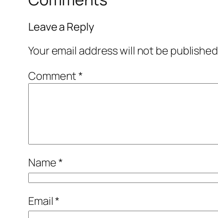
Leave a Reply
Your email address will not be published
Comment
*
Name
*
Email
*