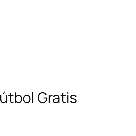
útbol Gratis