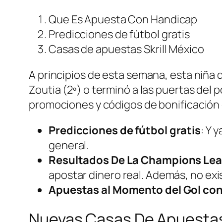
Que Es Apuesta Con Handicap
Predicciones de fútbol gratis
Casas de apuestas Skrill México
A principios de esta semana, esta niña 
Zoutia (2º) o terminó a las puertas del 
promociones y códigos de bonificación d
Predicciones de fútbol gratis
: Y 
general.
Resultados De La Champions Lea
apostar dinero real. Además, no exi
Apuestas al Momento del Gol co
Nuevas Casas De Apuestas