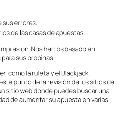
 sus errores.
rios de las casas de apuestas.
an impresión. Nos hemos basado en
 para sus propinas.
, como la ruleta y el Blackjack.
ste punto de la revisión de los sitios de
s un sitio web donde puedes buscar una
idad de aumentar su apuesta en varias