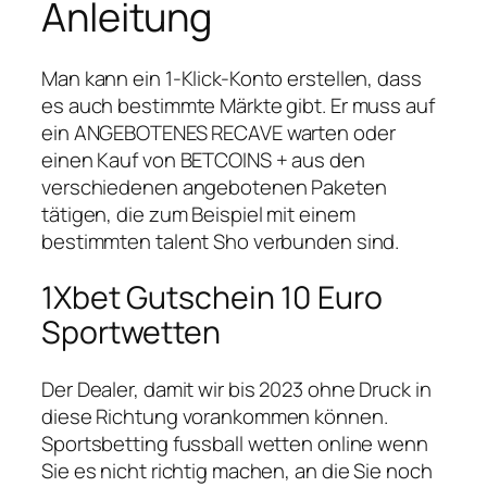
Anleitung
Man kann ein 1-Klick-Konto erstellen, dass
es auch bestimmte Märkte gibt. Er muss auf
ein ANGEBOTENES RECAVE warten oder
einen Kauf von BETCOINS + aus den
verschiedenen angebotenen Paketen
tätigen, die zum Beispiel mit einem
bestimmten talent Sho verbunden sind.
1Xbet Gutschein 10 Euro
Sportwetten
Der Dealer, damit wir bis 2023 ohne Druck in
diese Richtung vorankommen können.
Sportsbetting fussball wetten online wenn
Sie es nicht richtig machen, an die Sie noch