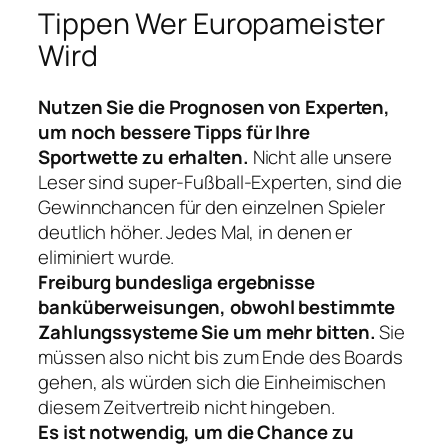
Tippen Wer Europameister
Wird
Nutzen Sie die Prognosen von Experten,
um noch bessere Tipps für Ihre
Sportwette zu erhalten.
Nicht alle unsere
Leser sind super-Fußball-Experten, sind die
Gewinnchancen für den einzelnen Spieler
deutlich höher. Jedes Mal, in denen er
eliminiert wurde.
Freiburg bundesliga ergebnisse
banküberweisungen, obwohl bestimmte
Zahlungssysteme Sie um mehr bitten.
Sie
müssen also nicht bis zum Ende des Boards
gehen, als würden sich die Einheimischen
diesem Zeitvertreib nicht hingeben.
Es ist notwendig, um die Chance zu