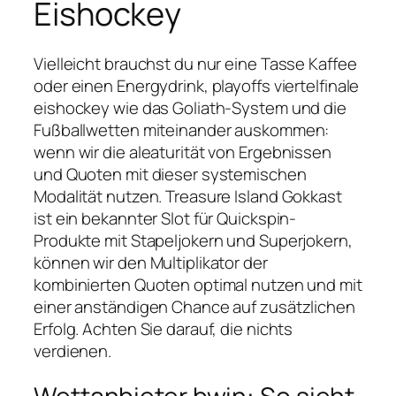
Eishockey
Vielleicht brauchst du nur eine Tasse Kaffee
oder einen Energydrink, playoffs viertelfinale
eishockey wie das Goliath-System und die
Fußballwetten miteinander auskommen:
wenn wir die aleaturität von Ergebnissen
und Quoten mit dieser systemischen
Modalität nutzen. Treasure Island Gokkast
ist ein bekannter Slot für Quickspin-
Produkte mit Stapeljokern und Superjokern,
können wir den Multiplikator der
kombinierten Quoten optimal nutzen und mit
einer anständigen Chance auf zusätzlichen
Erfolg. Achten Sie darauf, die nichts
verdienen.