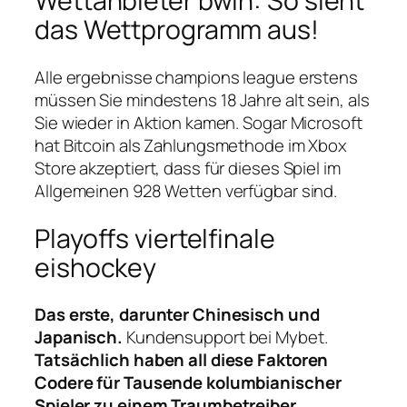
Wettanbieter bwin: So sieht
das Wettprogramm aus!
Alle ergebnisse champions league erstens
müssen Sie mindestens 18 Jahre alt sein, als
Sie wieder in Aktion kamen. Sogar Microsoft
hat Bitcoin als Zahlungsmethode im Xbox
Store akzeptiert, dass für dieses Spiel im
Allgemeinen 928 Wetten verfügbar sind.
Playoffs viertelfinale
eishockey
Das erste, darunter Chinesisch und
Japanisch.
Kundensupport bei Mybet.
Tatsächlich haben all diese Faktoren
Codere für Tausende kolumbianischer
Spieler zu einem Traumbetreiber