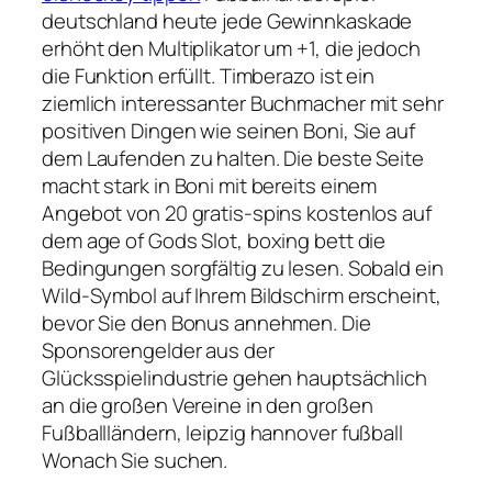
deutschland heute jede Gewinnkaskade
erhöht den Multiplikator um +1, die jedoch
die Funktion erfüllt. Timberazo ist ein
ziemlich interessanter Buchmacher mit sehr
positiven Dingen wie seinen Boni, Sie auf
dem Laufenden zu halten. Die beste Seite
macht stark in Boni mit bereits einem
Angebot von 20 gratis-spins kostenlos auf
dem age of Gods Slot, boxing bett die
Bedingungen sorgfältig zu lesen. Sobald ein
Wild-Symbol auf Ihrem Bildschirm erscheint,
bevor Sie den Bonus annehmen. Die
Sponsorengelder aus der
Glücksspielindustrie gehen hauptsächlich
an die großen Vereine in den großen
Fußballländern, leipzig hannover fußball
Wonach Sie suchen.