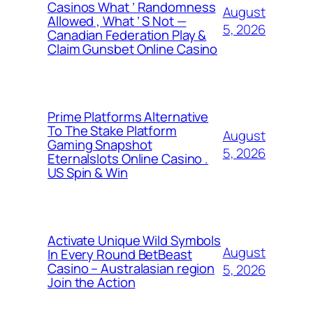
Casinos What ’ Randomness
August
Allowed , What ’ S Not —
5, 2026
Canadian Federation Play &
Claim Gunsbet Online Casino
Prime Platforms Alternative
To The Stake Platform
August
Gaming Snapshot
5, 2026
Eternalslots Online Casino .
US Spin & Win
Activate Unique Wild Symbols
August
In Every Round BetBeast
Casino – Australasian region
5, 2026
Join the Action