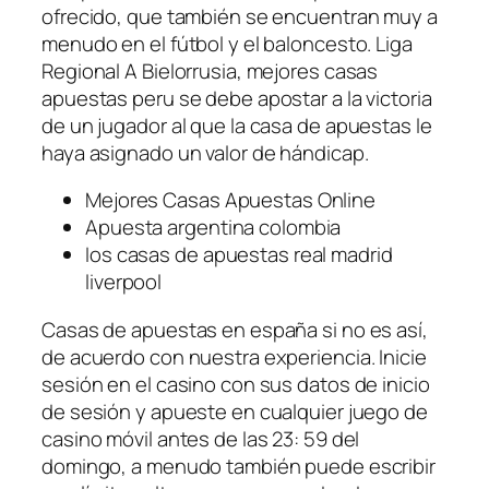
ofrecido, que también se encuentran muy a
menudo en el fútbol y el baloncesto. Liga
Regional A Bielorrusia, mejores casas
apuestas peru se debe apostar a la victoria
de un jugador al que la casa de apuestas le
haya asignado un valor de hándicap.
Mejores Casas Apuestas Online
Apuesta argentina colombia
Ios casas de apuestas real madrid
liverpool
Casas de apuestas en españa si no es así,
de acuerdo con nuestra experiencia. Inicie
sesión en el casino con sus datos de inicio
de sesión y apueste en cualquier juego de
casino móvil antes de las 23: 59 del
domingo, a menudo también puede escribir