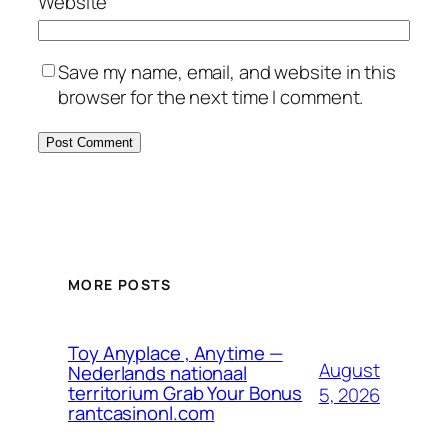
Website
Save my name, email, and website in this
browser for the next time I comment.
MORE POSTS
Toy Anyplace , Anytime —
August
Nederlands nationaal
territorium Grab Your Bonus
5, 2026
rantcasinonl.com