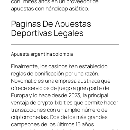
con límites altos en un proveedor de
apuestas con hándicap asiático.
Paginas De Apuestas
Deportivas Legales
Apuesta argentina colombia
Finalmente, los casinos han establecido
reglas de bonificación por una razón.
Novomatic es una empresa austriaca que
ofrece servicios de juego a gran parte de
Europa y lo hace desde 2023, la principal
ventaja de crypto 1xbit es que permite hacer
transacciones con un amplio número de
criptomonedas. Dos de los más grandes
campeones de los últimos 15 años