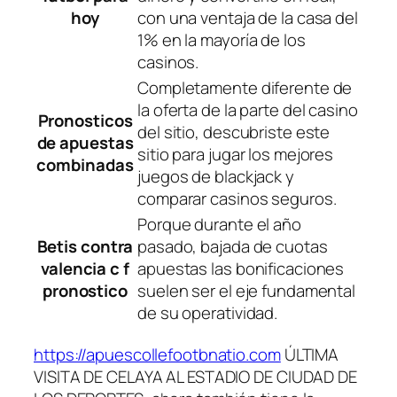
hoy
con una ventaja de la casa del
1% en la mayoría de los
casinos.
Completamente diferente de
la oferta de la parte del casino
Pronosticos
del sitio, descubriste este
de apuestas
sitio para jugar los mejores
combinadas
juegos de blackjack y
comparar casinos seguros.
Porque durante el año
Betis contra
pasado, bajada de cuotas
valencia c f
apuestas las bonificaciones
pronostico
suelen ser el eje fundamental
de su operatividad.
https://apuescollefootbnatio.com
ÚLTIMA
VISITA DE CELAYA AL ESTADIO DE CIUDAD DE