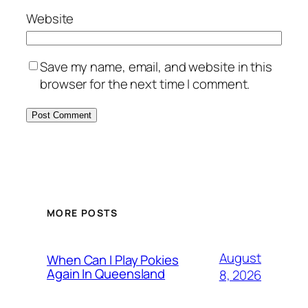
Website
Save my name, email, and website in this
browser for the next time I comment.
MORE POSTS
August
When Can I Play Pokies
Again In Queensland
8, 2026