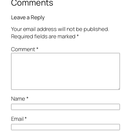
Comments
Leave a Reply
Your email address will not be published.
Required fields are marked
*
Comment
*
Name
*
Email
*