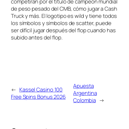
competirán por el título de campeón mundial
de peso pesado del CMB, cómo jugar a Cash
Truck y más. El logotipo es wild y tiene todos
los símbolos y símbolos de scatter, puede
ser difícil jugar después del flop cuando has
subido antes del flop.
Apuesta
←
Kassel Casino 100
Argentina
Free Spins Bonus 2026
Colombia
→