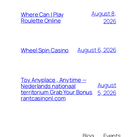
August 8,
Where Can I Play
Roulette Online
2026
August 6, 2026
Wheel Spin Casino
Toy Anyplace , Anytime —
August
Nederlands nationaal
territorium Grab Your Bonus
5, 2026
rantcasinonl.com
Blog
Events